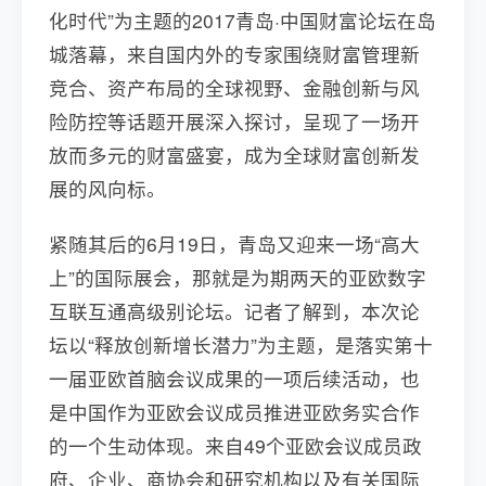
化时代”为主题的2017青岛·中国财富论坛在岛
城落幕，来自国内外的专家围绕财富管理新
竞合、资产布局的全球视野、金融创新与风
险防控等话题开展深入探讨，呈现了一场开
放而多元的财富盛宴，成为全球财富创新发
展的风向标。
紧随其后的6月19日，青岛又迎来一场“高大
上”的国际展会，那就是为期两天的亚欧数字
互联互通高级别论坛。记者了解到，本次论
坛以“释放创新增长潜力”为主题，是落实第十
一届亚欧首脑会议成果的一项后续活动，也
是中国作为亚欧会议成员推进亚欧务实合作
的一个生动体现。来自49个亚欧会议成员政
府、企业、商协会和研究机构以及有关国际