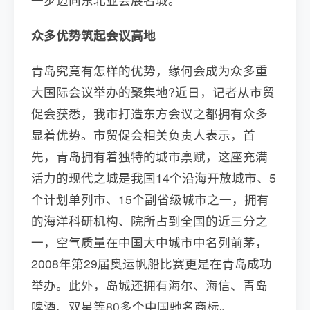
众多优势筑起会议高地
青岛究竟有怎样的优势，缘何会成为众多重
大国际会议举办的聚集地?近日，记者从市贸
促会获悉，我市打造东方会议之都拥有众多
显着优势。市贸促会相关负责人表示，首
先，青岛拥有着独特的城市禀赋，这座充满
活力的现代之城是我国14个沿海开放城市、5
个计划单列市、15个副省级城市之一，拥有
的海洋科研机构、院所占到全国的近三分之
一，空气质量在中国大中城市中名列前茅，
2008年第29届奥运帆船比赛更是在青岛成功
举办。此外，岛城还拥有海尔、海信、青岛
啤酒、双星等80多个中国驰名商标。