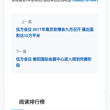
上一篇
伍方会议 2017年南京软博会九月召开 展出面
积达10万平米
下一篇
伍方会议 衡阳国际会展中心进入规划完善阶
段
阅读排行榜