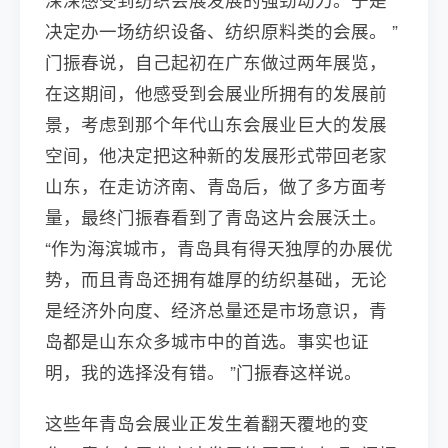
决定办一场纺织设备、纺织原料类的会展。 ”
门振春说，自己起初在广东做过两年展览，
在这期间，他感受到会展业所拥有的发展前
景，考虑到那个年代山东会展业巨大的发展
空间，他决定把这种新的发展形式带回老家
山东，在走访济南、青岛后，做了多方面考
量，最终门振春看到了青岛这片会展沃土。
“作为海滨城市，青岛具有得天独厚的办展优
势，而且青岛还拥有雄厚的纺织基础，无论
是经济外向度、经济总量还是市场意识，青
岛都是山东众多城市中的首选。事实也证
明，我的选择没有错。 ”门振春这样说。
这些年青岛会展业正发生着翻天覆地的变