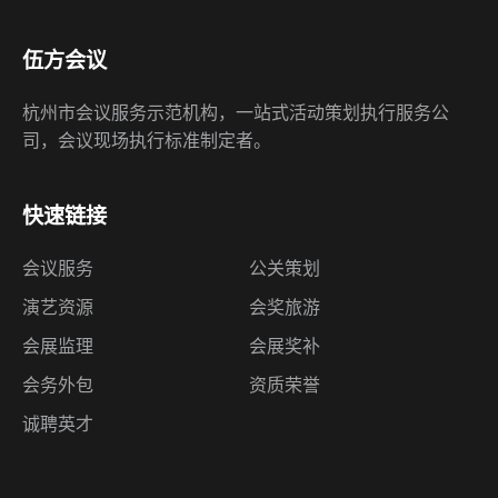
伍方会议
杭州市会议服务示范机构，一站式活动策划执行服务公
司，会议现场执行标准制定者。
快速链接
会议服务
公关策划
演艺资源
会奖旅游
会展监理
会展奖补
会务外包
资质荣誉
诚聘英才