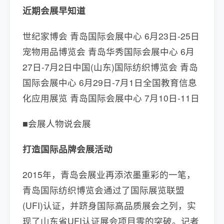
近期会展早知道
世纪家博会 青岛国际会展中心 6月23日-25日
宠物用品博览会 青岛华秀国际会展中心 6月
27日-7月2日中国(山东)国际纺织博览会 青岛
国际会展中心 6月29日-7月1日全国教育信息
化应用展览 青岛国际会展中心 7月10日-11日
■会展人物说会展
打造国际品牌会展活动
2015年，青岛会展业再添浓墨重彩的一笔，
青岛国际纺织博览会通过了国际展览联盟
(UFI)认证，并跻身国际高品质展会之列，实
现了山东省UFI认证展会项目零的突破。记者