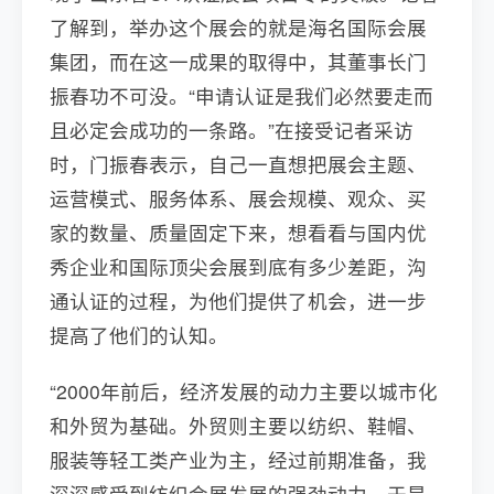
了解到，举办这个展会的就是海名国际会展
集团，而在这一成果的取得中，其董事长门
振春功不可没。“申请认证是我们必然要走而
且必定会成功的一条路。”在接受记者采访
时，门振春表示，自己一直想把展会主题、
运营模式、服务体系、展会规模、观众、买
家的数量、质量固定下来，想看看与国内优
秀企业和国际顶尖会展到底有多少差距，沟
通认证的过程，为他们提供了机会，进一步
提高了他们的认知。
“2000年前后，经济发展的动力主要以城市化
和外贸为基础。外贸则主要以纺织、鞋帽、
服装等轻工类产业为主，经过前期准备，我
深深感受到纺织会展发展的强劲动力。于是