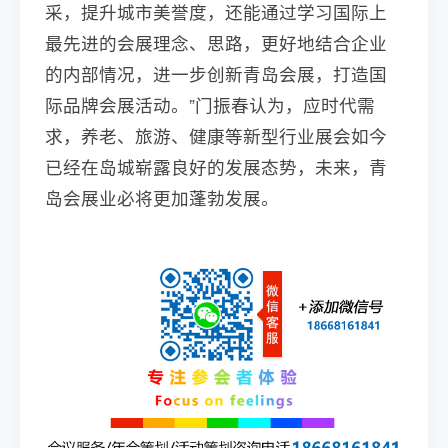
采，提升城市美誉度，还能通过学习国际上
最先进的会展理念、思路，更好地结合企业
的内部情况，进一步创新青岛会展，打造国
际品牌会展活动。”门振春认为，应时代需
求，养老、旅游、健康等新型行业展会如今
已经在岛城崭露良好的发展态势，未来，青
岛会展业必将更加蓬勃发展。