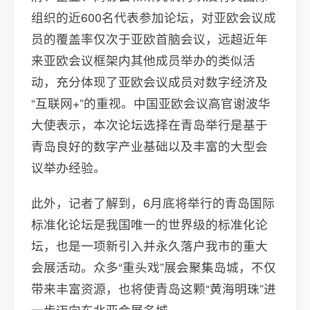
组织的近600名代表参加论坛，对亚欧会议成
员的覆盖率仅次于亚欧首脑会议，远超近年
来亚欧会议框架内其他成员举办的类似活
动，充分体现了亚欧会议成员对数字经济及
“互联网+”的重视。中国亚欧会议高官谢波华
大使表示，本次论坛选择在青岛举行是基于
青岛良好的数字产业基础以及丰富的大型会
议举办经验。
此外，记者了解到，6月底将举行的青岛国际
标准化论坛是我国唯一的世界级的标准化论
坛，也是一项新引入并永久落户我市的重大
会展活动。众多“重头戏”展会聚集岛城，不仅
带来丰富资源，也将使青岛这颗“黄海明珠”进
一步迈向东北亚会展名城。