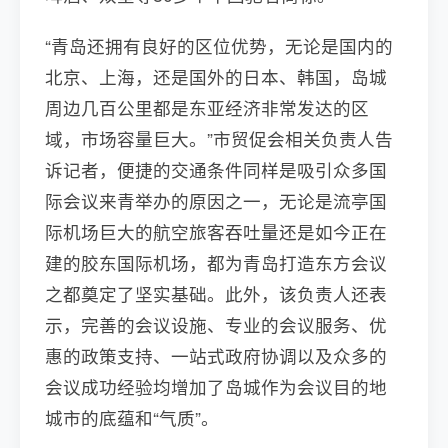
“青岛还拥有良好的区位优势，无论是国内的
北京、上海，还是国外的日本、韩国，岛城
周边几百公里都是东亚经济非常发达的区
域，市场容量巨大。”市贸促会相关负责人告
诉记者，便捷的交通条件同样是吸引众多国
际会议来青举办的原因之一，无论是流亭国
际机场巨大的航空旅客吞吐量还是如今正在
建的胶东国际机场，都为青岛打造东方会议
之都奠定了坚实基础。此外，该负责人还表
示，完善的会议设施、专业的会议服务、优
惠的政策支持、一站式政府协调以及众多的
会议成功经验均增加了岛城作为会议目的地
城市的底蕴和“气质”。