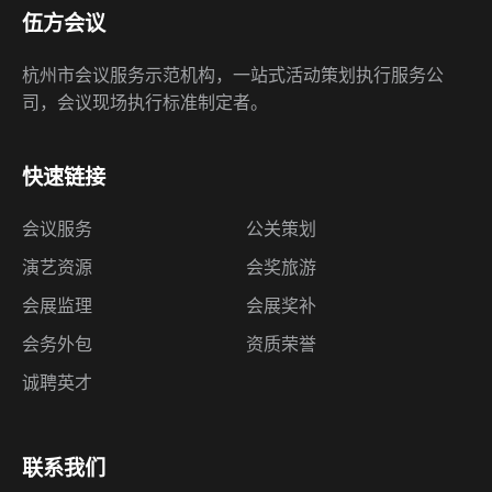
伍方会议
杭州市会议服务示范机构，一站式活动策划执行服务公
司，会议现场执行标准制定者。
快速链接
会议服务
公关策划
演艺资源
会奖旅游
会展监理
会展奖补
会务外包
资质荣誉
诚聘英才
联系我们