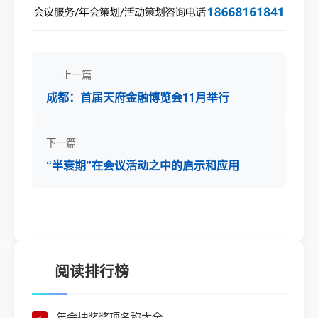
上一篇
成都：首届天府金融博览会11月举行
下一篇
“半衰期”在会议活动之中的启示和应用
阅读排行榜
年会抽奖奖项名称大全