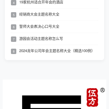
19家杭州适合开年会的酒店
4
经销商大会主题名称大全
5
誓师大会表决心口号大全
6
游园会活动主题名称怎么写
7
2024龙年公司年会主题名称大全（精选100例）
8