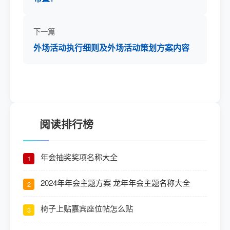
下一篇
外场活动执行细则及外场活动策划方案内容
阅读排行榜
年会抽奖奖项名称大全
1
2024年年会主题方案 龙年年会主题名称大全
2
椅子上贴嘉宾座位帖怎么贴
3