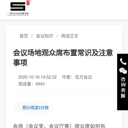
首页
/
会议知识
/
阅读正文
会议场地观众席布置常识及注意
事项
2020-10-16 14:52:32
作者：伍方会议
阅读量：6943
预计阅读3分钟
会场（会议室、会议厅等）观众席如何布