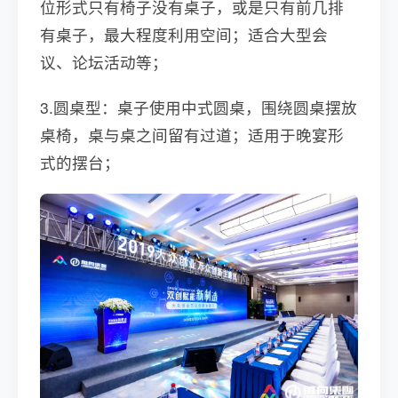
位形式只有椅子没有桌子，或是只有前几排
有桌子，最大程度利用空间；适合大型会
议、论坛活动等；
3.圆桌型：桌子使用中式圆桌，围绕圆桌摆放
桌椅，桌与桌之间留有过道；适用于晚宴形
式的摆台；