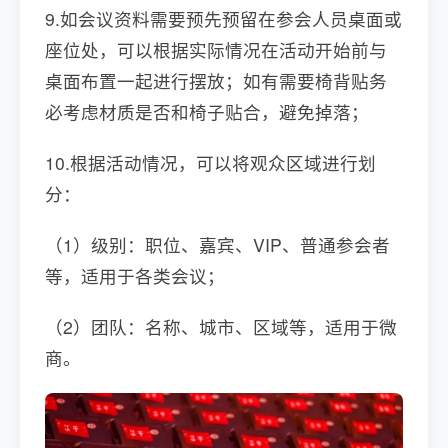
9.如会议资料需要预先预留在参会人员桌面或
座位处，可以根据实际情况在活动开始前与
桌面布置一起进行摆放；如有需要椅背贴务
必考虑材质是否和椅子贴合，避免掉落；
10.根据活动情况，可以将观众区域进行划
分：
（1）级别：职位、嘉宾、VIP、普通参会者
等，适用于各类会议；
（2）团队：名称、城市、区域等，适用于微
商。