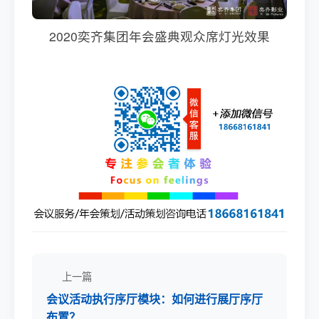
2020奕齐集团年会盛典观众席灯光效果
上一篇
会议活动执行序厅模块：如何进行展厅序厅
布置？