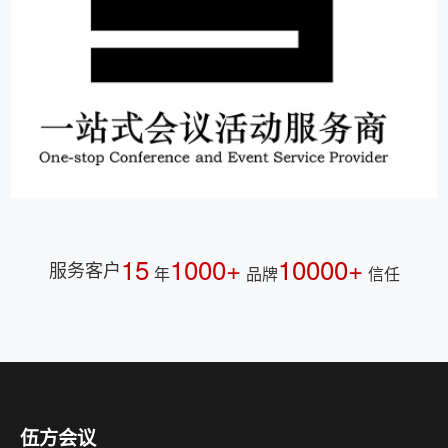
15
1000+
10000+
服务客户
年
品牌
信任
伍方会议
杭州市会议服务示范机构，一站式活动策划执行服务公
司，会议现场执行标准制定者。