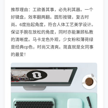
推荐理由：工欲善其事，必先利其器。一个
好键盘，效率翻两翻。圆形按键，复古时
尚。6度抬起角度，符合人体工艺美学设计。
保证手腕在放松的角度，同时亦能兼顾私教
的清晰度。马卡龙色外观，少女粉和薄荷绿
是经典cp色，时尚又清爽。简直就是女同事
的最爱！