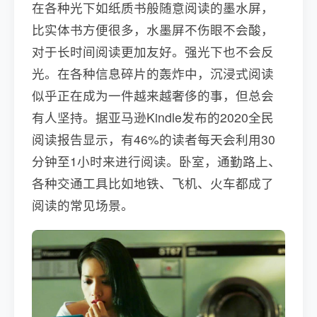
在各种光下如纸质书般随意阅读的墨水屏，
比实体书方便很多，水墨屏不伤眼不会酸，
对于长时间阅读更加友好。强光下也不会反
光。在各种信息碎片的轰炸中，沉浸式阅读
似乎正在成为一件越来越奢侈的事，但总会
有人坚持。据亚马逊Kindle发布的2020全民
阅读报告显示，有46%的读者每天会利用30
分钟至1小时来进行阅读。卧室，通勤路上、
各种交通工具比如地铁、飞机、火车都成了
阅读的常见场景。