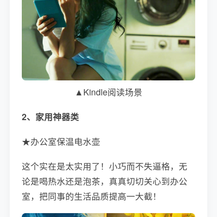
▲Kindle阅读场景
2、家用神器类
★办公室保温电水壶
这个实在是太实用了！小巧而不失逼格，无
论是喝热水还是泡茶，真真切切关心到办公
室，把同事的生活品质提高一大截！