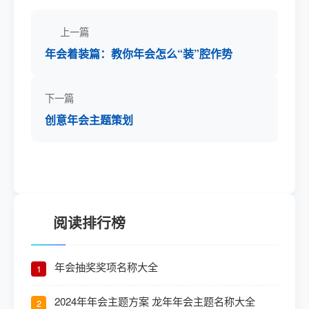
上一篇
年会着装篇：教你年会怎么“装”腔作势
下一篇
创意年会主题策划
阅读排行榜
年会抽奖奖项名称大全
1
2024年年会主题方案 龙年年会主题名称大全
2