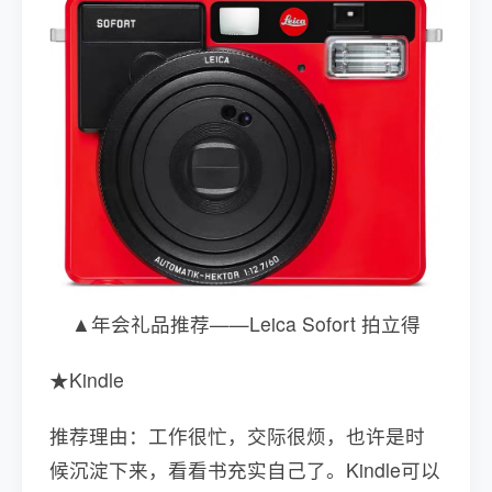
▲年会礼品推荐——Leica Sofort 拍立得
★Kindle
推荐理由：工作很忙，交际很烦，也许是时
候沉淀下来，看看书充实自己了。Kindle可以