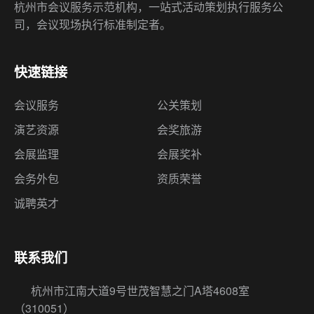
杭州市会议服务示范机构，一站式活动策划执行服务公
司，会议现场执行标准制定者。
快速链接
会议服务
公关策划
演艺资源
会奖旅游
会展监理
会展奖补
会务外包
资质荣誉
诚聘英才
联系我们
杭州市江南大道9号世茂智慧之门A塔4608室
（310051）