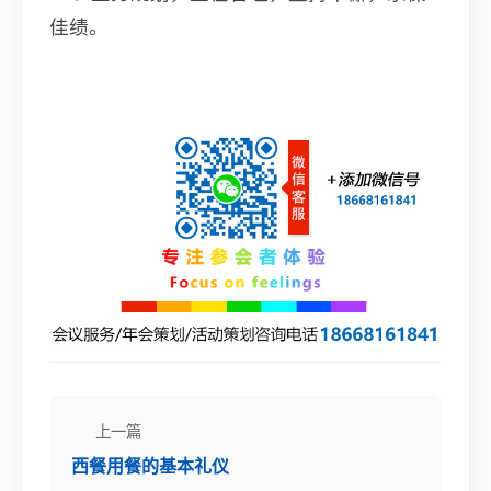
佳绩。
上一篇
西餐用餐的基本礼仪