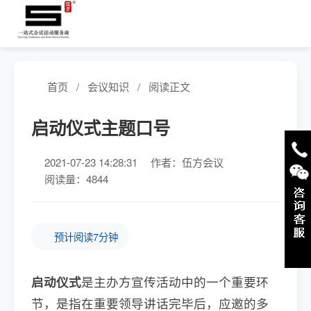
首页
/
会议知识
/
阅读正文
启动仪式主题口号
2021-07-23 14:28:31
作者：伍方会议
阅读量：4844
预计阅读7分钟
启动仪式
是主办方宣传活动中的一个重要环
节，是指在重要领导讲话完毕后，应邀的多