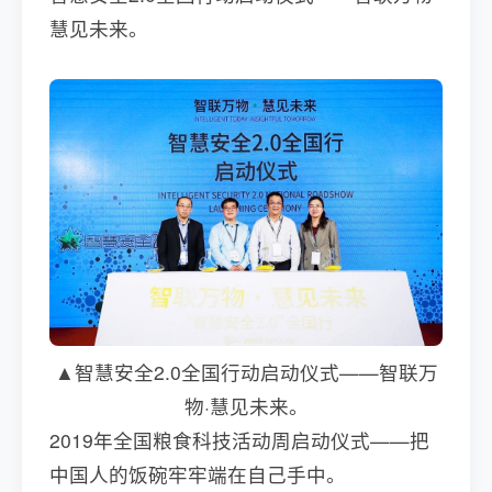
慧见未来。
▲智慧安全2.0全国行动启动仪式——智联万
物·慧见未来。
2019年全国粮食科技活动周启动仪式——把
中国人的饭碗牢牢端在自己手中。