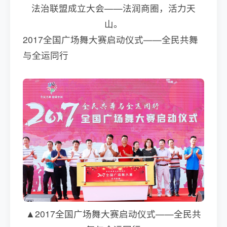
法治联盟成立大会——法润商圈，活力天
山。
2017全国广场舞大赛启动仪式——全民共舞
与全运同行
▲2017全国广场舞大赛启动仪式——全民共