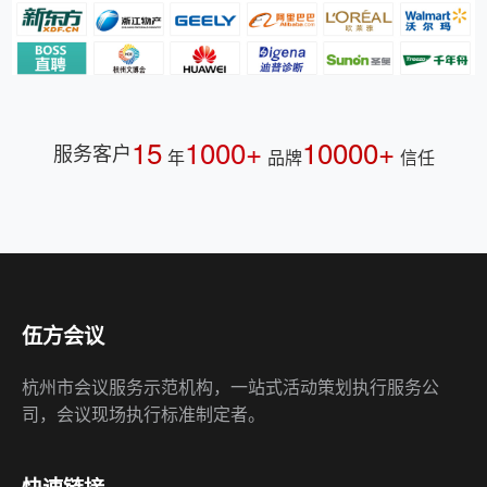
15
1000+
10000+
服务客户
年
品牌
信任
伍方会议
杭州市会议服务示范机构，一站式活动策划执行服务公
司，会议现场执行标准制定者。