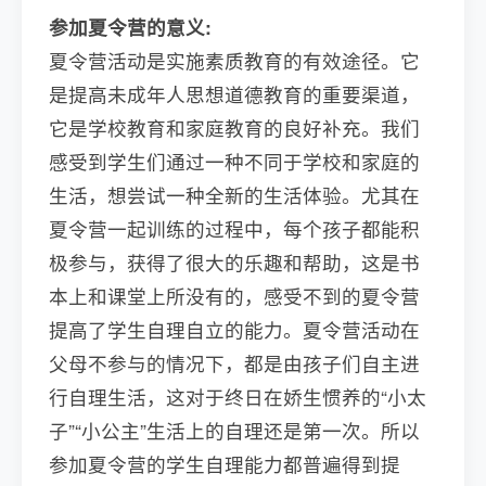
参加夏令营的意义:
夏令营活动是实施素质教育的有效途径。它
是提高未成年人思想道德教育的重要渠道，
它是学校教育和家庭教育的良好补充。我们
感受到学生们通过一种不同于学校和家庭的
生活，想尝试一种全新的生活体验。尤其在
夏令营一起训练的过程中，每个孩子都能积
极参与，获得了很大的乐趣和帮助，这是书
本上和课堂上所没有的，感受不到的夏令营
提高了学生自理自立的能力。夏令营活动在
父母不参与的情况下，都是由孩子们自主进
行自理生活，这对于终日在娇生惯养的“小太
子”“小公主”生活上的自理还是第一次。所以
参加夏令营的学生自理能力都普遍得到提