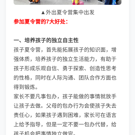
▲外出夏令营集中出发
参加夏令营的7大好处：
一、培养孩子的独立自主性
孩子夏令营，首先能拓展孩子的知识面，增
强体质，培养孩子的独立生活能力，有助于
孩子形成乐观自信、勇于探索、创造性思考
的性格，同时在人际沟通、团队合作方面也
得到锻炼。
家长不要凡事包办，孩子能做的事情就放手
让孩子去做。父母的包办行为会使孩子失去
责任心，如果孩子遇到困难，家长可在语言
上给予指导，但是一定不要一包办代替，给
孩子机会把事情独立做完。