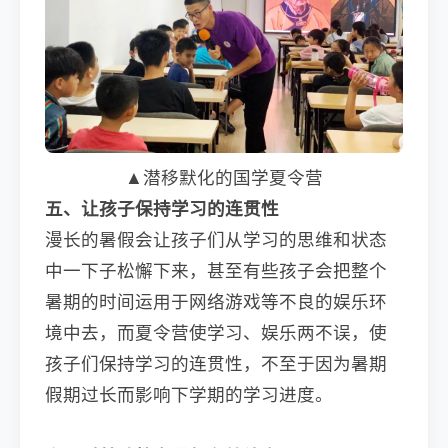
▲潜移默化的国学夏令营
五、让孩子保持学习的连贯性
漫长的暑假会让孩子们从学习的思维和状态
中一下子松懈下来，甚至有些孩子会把整个
暑期的时间运用于网络游戏等不良的娱乐环
境中去，而夏令营使学习、娱乐两不误，使
孩子们保持学习的连贯性，不至于因为暑期
假期过长而影响下学期的学习进度。