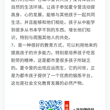
自然的生活环境。让孩子参加夏令营活动提
高身、心的发展，能够与其他孩子一起共同
生活，并且能够和他们相处。孩子从中能学
到很多从书本学不到的东西。增长他们知
识，特别与周围其他人的共处。
7、是一种很好的教育方式，可以利用他来的
提高孩子的许多能力。特别是培养孩子吃苦
耐劳的精神，这是都市里很多孩子所缺乏
的。夏令营的出现应运而生，它的问世，正
是为都市孩子提供了一个优质的锻炼平台，
这也是社会文化教育发展的必然产物。