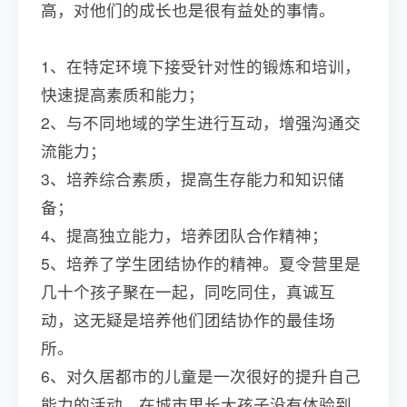
高，对他们的成长也是很有益处的事情。
1、在特定环境下接受针对性的锻炼和培训，
快速提高素质和能力；
2、与不同地域的学生进行互动，增强沟通交
流能力；
3、培养综合素质，提高生存能力和知识储
备；
4、提高独立能力，培养团队合作精神；
5、培养了学生团结协作的精神。夏令营里是
几十个孩子聚在一起，同吃同住，真诚互
动，这无疑是培养他们团结协作的最佳场
所。
6、对久居都市的儿童是一次很好的提升自己
能力的活动。在城市里长大孩子没有体验到