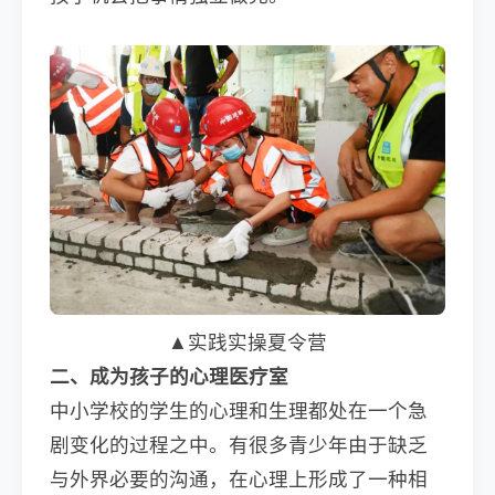
▲实践实操夏令营
二、成为孩子的心理医疗室
中小学校的学生的心理和生理都处在一个急
剧变化的过程之中。有很多青少年由于缺乏
与外界必要的沟通，在心理上形成了一种相