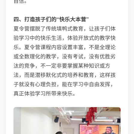
自信。
四、打造孩子们的“快乐大本营”
夏令营摆脱了传统填鸭式教育，让孩子们体
验学习中的快乐生活，体验开放式的教学快
乐。夏令营课程内容设置丰富，不是全理论
或全数理化的教学，没有考试，没有优胜劣
汰的竞争，不一定非要掌握某种知识或方
法，而是潜移默化式的培养和教育，这样孩
子就没有心理负担，能在学习中自由发挥，
真正体验学习所带来快乐。