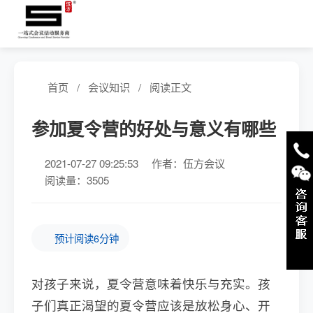
首页
/
会议知识
/
阅读正文
参加夏令营的好处与意义有哪些
2021-07-27 09:25:53
作者：伍方会议
阅读量：3505
预计阅读6分钟
对孩子来说，夏令营意味着快乐与充实。孩
子们真正渴望的夏令营应该是放松身心、开