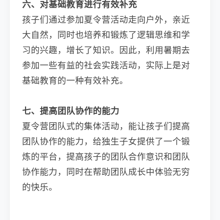
六、对基础教育进行有效补充
孩子们通过参加夏令营活动走向户外，亲近
大自然，同时也培养和锻炼了逻辑思维和学
习的兴趣，增长了知识。因此，利用暑期去
参加一些有益的社会实践活动，实际上是对
基础教育的一种有效补充。
七、提高团队协作的能力
夏令营团队式的集体活动，能让孩子们提高
团队协作的能力，给独生子女提供了一个锻
炼的平台，提高孩子的团队合作意识和团队
协作能力，同时在帮助团队成长中体验无穷
的快乐。