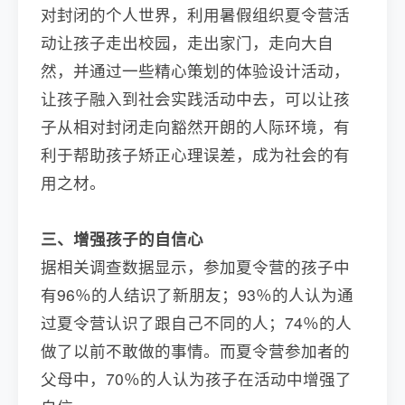
对封闭的个人世界，利用暑假组织夏令营活
动让孩子走出校园，走出家门，走向大自
然，并通过一些精心策划的体验设计活动，
让孩子融入到社会实践活动中去，可以让孩
子从相对封闭走向豁然开朗的人际环境，有
利于帮助孩子矫正心理误差，成为社会的有
用之材。
三、增强孩子的自信心
据相关调查数据显示，参加夏令营的孩子中
有96％的人结识了新朋友；93％的人认为通
过夏令营认识了跟自己不同的人；74％的人
做了以前不敢做的事情。而夏令营参加者的
父母中，70％的人认为孩子在活动中增强了