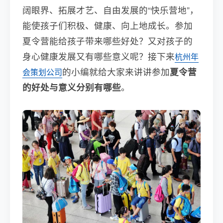
阔眼界、拓展才艺、自由发展的“快乐营地”，
能使孩子们积极、健康、向上地成长。参加
夏令营能给孩子带来哪些好处？又对孩子的
身心健康发展又有哪些意义呢？接下来
杭州年
的小编就给大家来讲讲参加
夏令营
会策划公司
的好处与意义分别有哪些
。