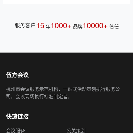
15
1000+
10000+
服务客户
年
品牌
信任
伍方会议
杭州市会议服务示范机构，一站式活动策划执行服务公
司，会议现场执行标准制定者。
快速链接
会议服务
公关策划