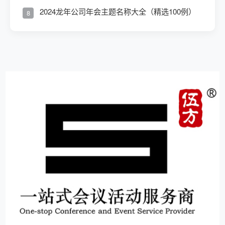
2024龙年公司年会主题名称大全（精选100例）
8