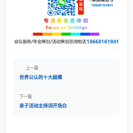
上一篇
世界公认的十大超模
下一篇
亲子活动主持词开场白