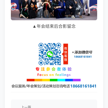
▲年会结束后合影留念
上一篇