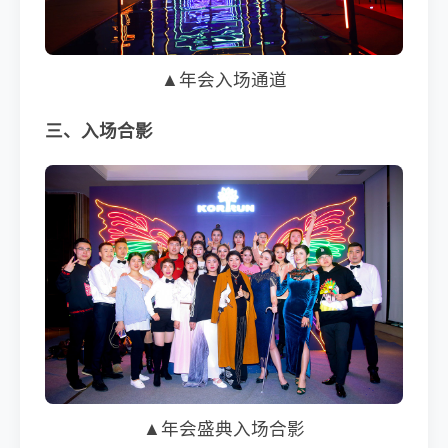
▲年会入场通道
三、入场合影
▲年会盛典入场合影