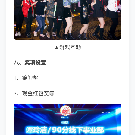
▲游戏互动
八、奖项设置
1、锦鲤奖
2、现金红包奖等