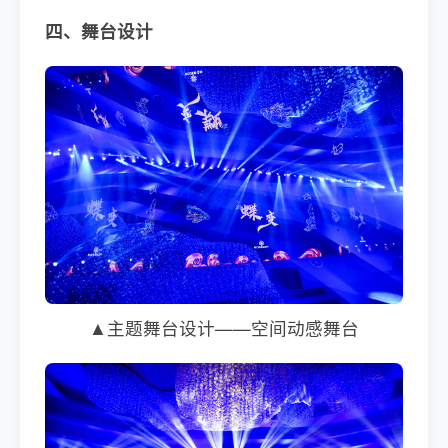
四、舞台设计
▲主题舞台设计——空间动感舞台