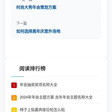
时尚大秀年会策划方案
下一篇
如何选择周年庆室外场地
阅读排行榜
年会抽奖奖项名称大全
1
2024年年会主题方案 龙年年会主题名称大全
2
椅子上贴嘉宾座位帖怎么贴
3