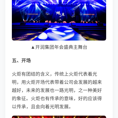
▲开润集团年会盛典主舞台
五、开场
火炬有团结的含义，传统上火炬代表着光
明，用火炬开场代表带着公司会发展的越来
越好，未来的发展也一路光明，之一种美好
的象征。火炬也有传承的意味，好的应该得
以传承，且会向着光明发展。