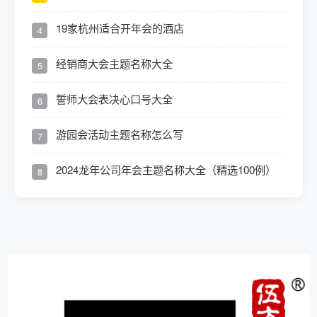
19家杭州适合开年会的酒店
4
经销商大会主题名称大全
5
誓师大会表决心口号大全
6
游园会活动主题名称怎么写
7
2024龙年公司年会主题名称大全（精选100例）
8