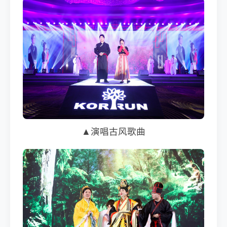
▲演唱古风歌曲