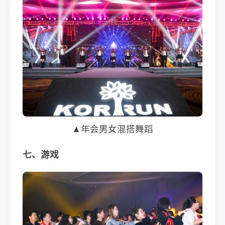
▲年会男女混搭舞蹈
七、游戏