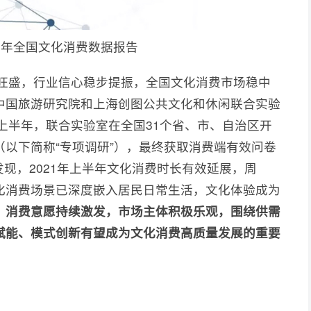
上半年全国文化消费数据报告
求旺盛，行业信心稳步提振，全国文化消费市场稳中
中国旅游研究院和上海创图公共文化和休闲联合实验
年上半年，联合实验室在全国31个省、市、自治区开
以下简称“专项调研”），最终获取消费端有效问卷
究发现，2021年上半年文化消费时长有效延展，周
化消费场景已深度嵌入居民日常生活，文化体验成为
，
消费意愿持续激发，市场主体积极乐观，围绕供需
赋能、模式创新有望成为文化消费高质量发展的重要