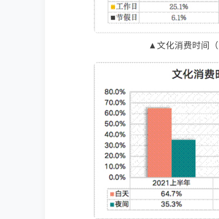
▲文化消费时间（