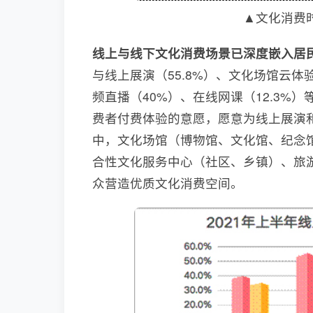
▲文化消费
线上与线下文化消费场景已深度嵌入居
与线上展演（55.8%）、文化场馆云体验
频直播（40%）、在线网课（12.3
费者付费体验的意愿，愿意为线上展演
中，文化场馆（博物馆、文化馆、纪念
合性文化服务中心（社区、乡镇）、旅
众营造优质文化消费空间。