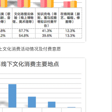
线上文化消费活动情况及付费意愿