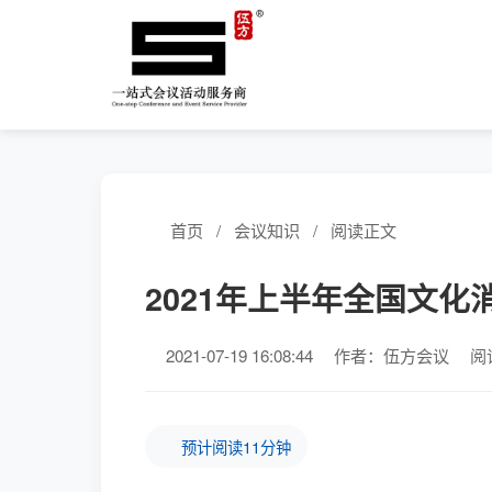
首页
/
会议知识
/
阅读正文
2021年上半年全国文化
2021-07-19 16:08:44
作者：伍方会议
阅
预计阅读11分钟