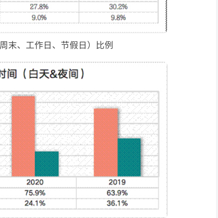
周末、工作日、节假日）比例