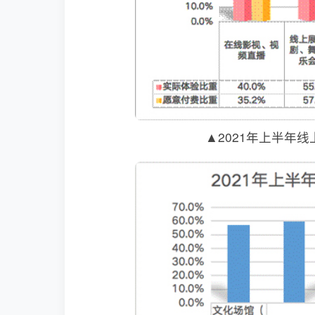
▲2021年上半年