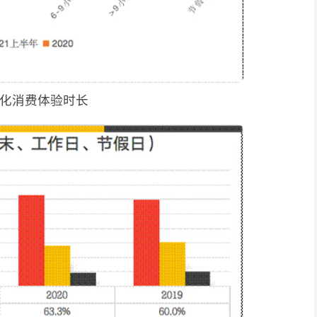
化消费体验时长