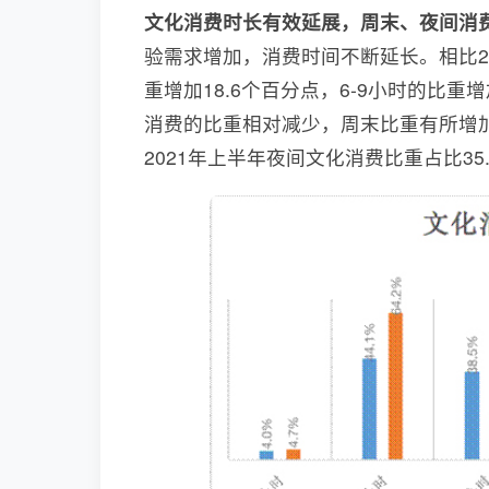
文化消费时长有效延展，周末、夜间消
验需求增加，消费时间不断延长。相比20
重增加18.6个百分点，6-9小时的比
消费的比重相对减少，周末比重有所增
2021年上半年夜间文化消费比重占比35