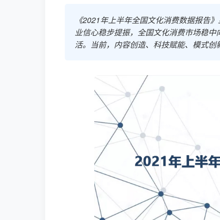
《2021年上半年全国文化消费数据报告》
业信心稳步提振，全国文化消费市场稳中
活。当前，内容创造、科技赋能、模式创