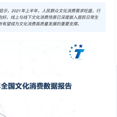
显示，2021年上半年，人民群众文化消费需求旺盛，行
向好。线上与线下文化消费场景已深度嵌入居民日常生
新有望成为文化消费高质量发展的重要支撑。