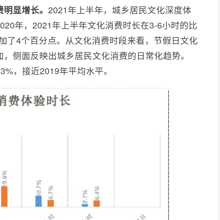
费明显增长。
2021年上半年，城乡居民文化深度体
20年，2021年上半年文化消费时长在3-6小时的比
重增加了4个百分点。从文化消费时段来看，节假日文化
加，侧面反映出城乡居民文化消费的日常化趋势。
.3%，接近2019年平均水平。