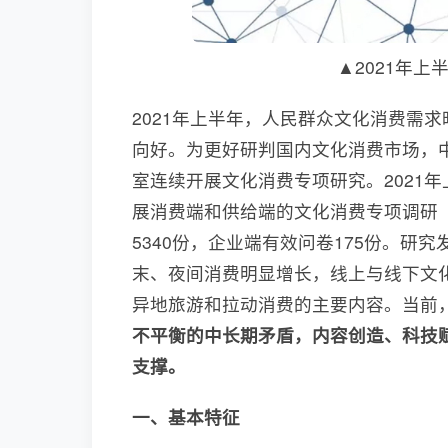
▲2021年
2021年上半年，人民群众文化消费需
向好。为更好研判国内文化消费市场，
室连续开展文化消费专项研究。2021
展消费端和供给端的文化消费专项调研（
5340份，企业端有效问卷175份。研
末、夜间消费明显增长，线上与线下文
异地旅游和拉动消费的主要内容。当前
不平衡的中长期矛盾，内容创造、科技
支撑。
一、基本特征