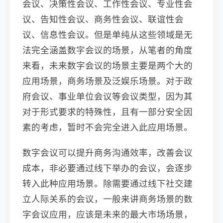
会议、决策性会议、工作性会议、专业性会
议、告知性会议、商务性会议、联谊性会
议、信息性会议。但是单纯从这些领域是无
法完全涵盖数字会议的场景，从笔者的角度
来看，未来数字会议的场景主要是两个大的
应用场景，商务场景及泛娱乐场景。对于政
府会议、事业单位会议等会议类型，因为其
对于形式要求的特殊性，且有一部分安全因
素的考虑，暂时不会完全进入此应用场景。
数字会议可以提升商务沟通效率，改善会议
成本，非必要通过线下举办的会议，会逐步
转入此种应用场景。除需要通过线下社交建
立人际关系的会议，一般来讲商务场景的数
字会议应用，应该是未来的最大市场场景，