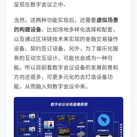
呈现在数字会议之中。
当然，这两种功能实现后，还需要
虚拟场景
的构建设备
，比如场地多样化选择和配套，
以及通过区块链技术来实现的金融交易操作
设备、契约签订设备。另外，为了娱乐化服
务的互动交互设计，可能也会成为一种可
能。所以目前看数字会议设备的发展前景和
方向还很多，可更多元化的去打造设备功
能，从而融入到数字会议中来。