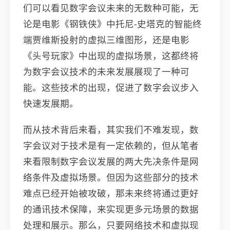
们可以看见数字会议未来的无数种可能，无
论是电影《钢铁侠》中托尼-史塔克的智能终
端贾维斯投射的虚拟三维图形，还是电影
《头号玩家》中出现的虚拟场景，这都终将
为数字会议技术的未来发展展现了一种可
能。这些技术的出现，促进了数字会议步入
快速发展期。
而从技术背后来看，其实我们不难发现，数
字会议对于技术是有一定依赖的，但从笔者
来看限制数字会议发展的两大先决条件是网
络条件及虚拟场景。但因为这些部分的技术
难点已经开始被攻破，那未来终将通过更好
的通讯技术保障，来实现更多元场景的数据
处理和展示。那么，只要网络技术和虚拟现