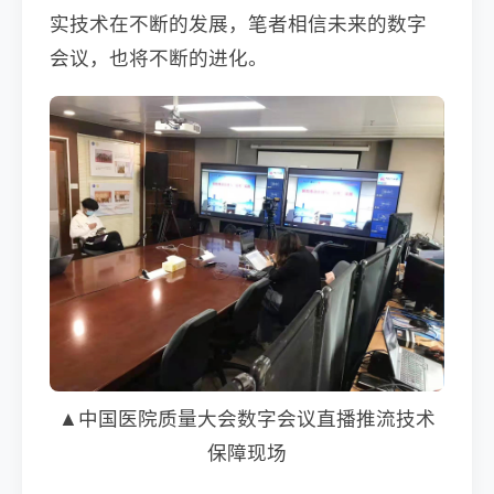
实技术在不断的发展，笔者相信未来的数字
会议，也将不断的进化。
▲中国医院质量大会数字会议直播推流技术
保障现场