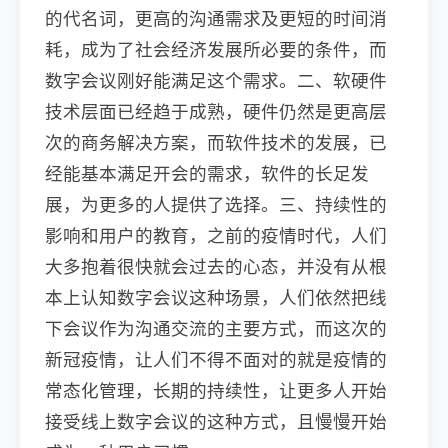
的代名词，更高的沟通需求及更短的时间消
耗，成为了社会经济发展所必要的条件，而
数字会议刚好能满足这个需求。二、软硬件
技术层面已经趋于成熟，硬件仍然是更高层
次的商务解决方案，而软件技术的发展，已
经能基本满足开会的需求，软件的长足发
展，为更多的人提供了选择。三、持续性的
影响和用户的教育，之前的疫情时代，人们
大多抱着很快就会过去的心态，并没有从根
本上认知数字会议这种场景，人们依然把线
下会议作为沟通交流的主要方式，而这次的
新冠疫情，让人们不得不面对的就是疫情的
常态化管理，长期的持续性，让更多人开始
接受线上数字会议的这种方式，且慢慢开始