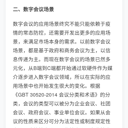
二、数字会议场景
数字会议的应用场景终究不能只能依赖于疫
情的常态防控，还需要开发出更多的应用场
景，来满足市场本身的需求。以前数字会议
场景，都是基于政府和商务会议为主，以信
息传递为主。而现在数字会议的场景已然多
元化，从B端到C端都开始通过软硬件作为媒
介逐步进入数字会议领域，所以在实际的应
用场景中也开始发生很大的变化。根据
《GBT 30520-2014 会议分类和术语》的分
类，会议的类型可以被分为企业会议、社团
会议、政府会议、事业单位会议。如果从会
议的性质来区分可分为法定性或制度规定性