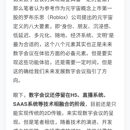
那么笔者认为参考作为元宇宙概念上市第一
股的罗布乐思（Roblox）公司提出的元宇宙
定义的八大要素，即“身份、朋友、沉浸感、
低延迟、多元化、随地、经济系统、文明”是
最为合适的，这个八个元素其实也正是未来
数字会议在体验方面的必备元素。但是要实
现这些功能体验，还是需要一定时间，但是
这的确给我们未来发展数字会议指引了方
向。
眼下，
数字会议还停留在H5、直播系统、
SAAS系统等技术相融合的阶段
，目前还是只
能实现传统的2D传输，来实现数字会议的呈
现。但是笔者相信，随着技术的演进、开发