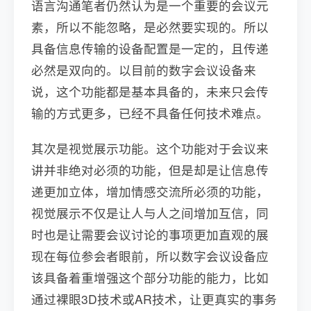
语言沟通笔者仍然认为是一个重要的会议元
素，所以不能忽略，是必然要实现的。所以
具备信息传输的设备配置是一定的，且传递
必然是双向的。以目前的数字会议设备来
说，这个功能都是基本具备的，未来只会传
输的方式更多，已经不具备任何技术难点。
其次是视觉展示功能。这个功能对于会议来
讲并非绝对必须的功能，但是却是让信息传
递更加立体，增加情感交流所必须的功能，
视觉展示不仅是让人与人之间增加互信，同
时也是让需要会议讨论的事项更加直观的展
现在每位参会者眼前，所以数字会议设备应
该具备着重增强这个部分功能的能力，比如
通过裸眼3D技术或AR技术，让更真实的事务