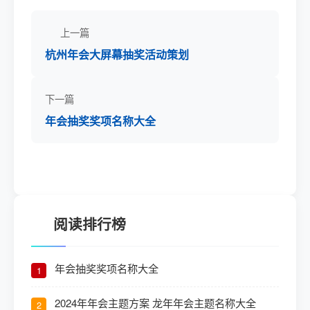
上一篇
杭州年会大屏幕抽奖活动策划
下一篇
年会抽奖奖项名称大全
阅读排行榜
年会抽奖奖项名称大全
1
2024年年会主题方案 龙年年会主题名称大全
2