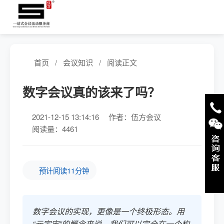
首页
/
会议知识
/
阅读正文
数字会议真的该来了吗？
2021-12-15 13:14:16
作者：伍方会议
阅读量：4461
预计阅读11分钟
数字会议的实现，更像是一个终极形态。用
“元宇宙”的概念来说，我们可以完全在一个构