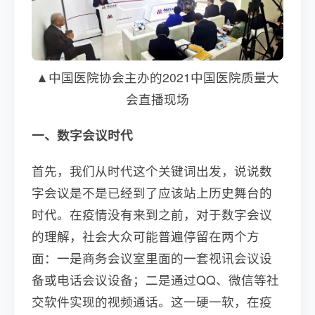
▲中国医院协会主办的2021中国医院质量大
会直播现场
一、数字会议时代
首先，我们从时代这个关键词出发，说说数
字会议是不是已经到了应该站上历史舞台的
时代。在疫情没有来到之前，对于数字会议
的理解，社会大众可能普遍停留在两个方
面：一是商务会议室里面的一套视讯会议设
备或电话会议设备；二是通过QQ、微信等社
交软件实现的视频通话。这一硬一软，在疫