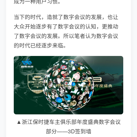
成为一种用户习惯。
当下的时代，造就了数字会议的发展，也让
大众开始逐步有了数字会议的认知，更推动
了数字会议的发展。所以笔者认为数字会议
的时代已经逐步来临。
▲浙江保时捷车主俱乐部年度盛典数字会议
部分——3D签到墙