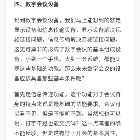
四、数字会议设备
说到数字会议设备，我们马上能想到的就是
显示设备和信息传输设备，显示设备解决视
频链接问题，信息传输解决音频链接问题。
这无可厚非的形成了数字会议的基本组成设
备。小到一个手机，大到一套系统，都能实
现这些基础的功能。那么未来数字会议的设
备应该具备那些基本条件呢？
首先是信息传递功能。这个功能对于会议背
身的特点来说是最基础的功能要求，会议可
以看不见，但是不能听不到。当然您也可以
说，打字不是也能交流吗？这一点笔者的确
不能反驳，但是这有悖于开会的基本属性，