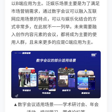
以B端应用为主。泛娱乐场景主要是为了满足
市场营销需求，通过数字会议可以融入互联
网应用场景的特点，可以与娱乐化结合的方
式非常多，在此就不一一列举。未来需要融
入创作内容元素的会议，都将成为主要的使
用人群，且未来更多的应是C端应用为主。
▲数字会议适用场景——学术研讨会、年会
活动、培训学习、圆桌论坛等