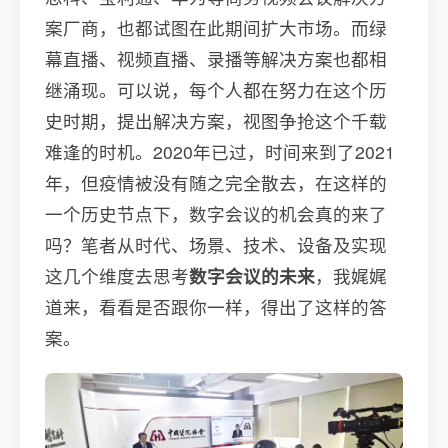
案厂商，也都试图在此期间扩大市场。而绿
幕直播、视频直播、录播等解决方案也都相
继涌现。可以说，每个人都在努力在这个历
史时期，提出解决方案，视图争抢这个千载
难逢的时机。2020年已过，时间来到了2021
年，但疫情被没有随之完全散去，在这样的
一个历史节点下，数字会议的机会真的来了
吗？笔者从时代、场景、技术、设备及实现
这几个维度去思考
数字会议的未来
，我娓娓
道来，看看是否跟你一样，得出了这样的答
案。