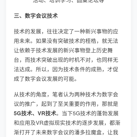
三、数字会议技术
技术的发展，往往决定了一种新兴事物的应
用未来。如果没有突破技术的桎梏，就无法
让依赖于技术发展的新兴事物登上历史舞
台，而技术突破出现的时机不对，也同样无
法达成。所以，因为技术条件的成熟，才促
成了数字会议发展的可能。
从技术的角度，笔者认为两种技术为数字会
议的推广，起到了至关重要的作用，那就是
5G技术、VR技术
。当下5G技术的蓬勃发展
和应用及VR虚拟现实技术的逐步发展，都渐
渐打开了未来数字会议的潘多拉魔盒，让我