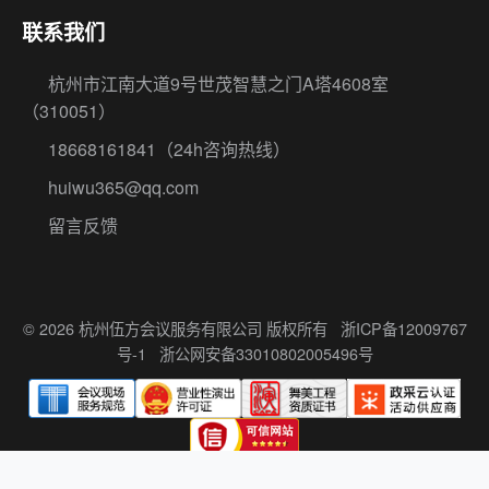
18668161841
（24h咨询热线）
huiwu365@qq.com
留言反馈
© 2026 杭州伍方会议服务有限公司 版权所有
浙ICP备12009767
号-1
浙公网安备33010802005496号