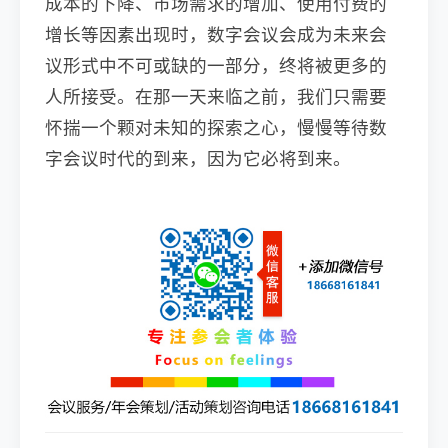
成本的下降、市场需求的增加、使用付费的
增长等因素出现时，数字会议会成为未来会
议形式中不可或缺的一部分，终将被更多的
人所接受。在那一天来临之前，我们只需要
怀揣一个颗对未知的探索之心，慢慢等待数
字会议时代的到来，因为它必将到来。