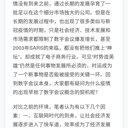
情没有到来之前，通过长期的发展孕育了一
批足以在这个细分市场独大的公司。但是在
长期的发展过程中，也出现了很多类似与新
冠疫情的时期，只是社会经济、技术发展和
市场需求都限制了数字会议爆发增长，甚至
2003年SARS的来临，都没有把他们推上“神
坛”，却成就了电子商务行业。可见“时势造英
雄”仍然是任何事物发展所必须的，时运成为
了一个新事物是否能被接受的关键一环。回
到数字会议本身，大家都有疑问为什么疫情
的出现早就了数字会议概念的契机呢？
对比之前的环境，笔者认为有以下几个因
素：一、互联网时代的到来，让社会经济发
展逐步进入了快车道，效率成为了经济发展