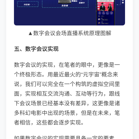
▲数字会议会场直播系统原理图解
五、数字会议实现
数字会议的实现，在笔者的眼中，更像是一
个终极形态。用最近最火的“元宇宙”概念来
说，我们可以完全在一个构筑的虚拟空间里
面，实现相互交流沟通、互动等行为，跟线
下会议场景已经基本没有差异，这更像是诸
多科幻电影中出现的场景，但是在未来，笔
者相信，这些都会逐步实现。
如果数字会议的实现需要具备一定的要素，