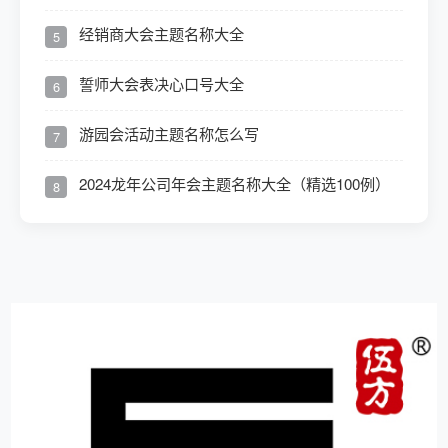
经销商大会主题名称大全
5
誓师大会表决心口号大全
6
游园会活动主题名称怎么写
7
2024龙年公司年会主题名称大全（精选100例）
8