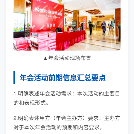
▲年会活动现场布置
年会活动前期信息汇总要点
1.明确表述年会活动需求：本次活动的主要目
的和表现形式。
2.明确表述甲方（年会主办方）要求：主办方
对于本次
年会
活动的预期和内容要求。