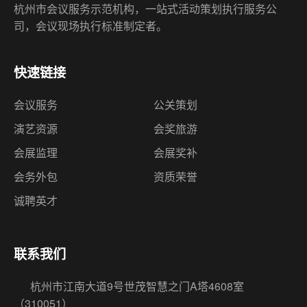
杭州市会议服务示范机构，一站式活动策划执行服务公
司，会议现场执行标准制定者。
快速链接
会议服务
公关策划
演艺资源
会奖旅游
会展监理
会展奖补
会务外包
资质荣誉
诚聘英才
联系我们
杭州市江南大道9号世茂智慧之门A塔4608室
（310051）