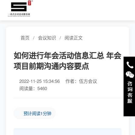
首页
/
会议知识
/
阅读正文
如何进行年会活动信息汇总 年会
项目前期沟通内容要点
2022-11-25 15:34:56
作者：伍方会议
阅读量：5460
预计阅读1分钟