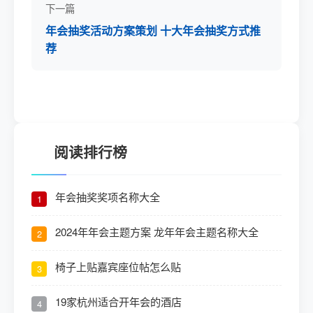
下一篇
年会抽奖活动方案策划 十大年会抽奖方式推
荐
阅读排行榜
年会抽奖奖项名称大全
1
2024年年会主题方案 龙年年会主题名称大全
2
椅子上贴嘉宾座位帖怎么贴
3
19家杭州适合开年会的酒店
4