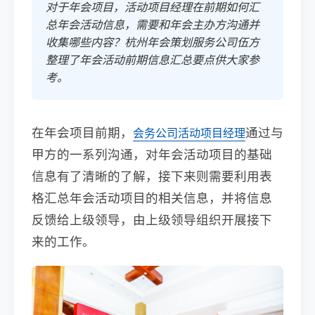
对于年会项目，活动项目经理在前期如何汇
总年会活动信息，需要和年会主办方沟通并
收集哪些内容？杭州年会策划服务公司伍方
整理了年会活动前期信息汇总要点供大家参
考。
在年会项目前期，
通过与
会务公司
活动项目经理
甲方的一系列沟通，对年会活动项目的基础
信息有了清晰的了解，接下来则需要利用表
格汇总年会活动项目的相关信息，并将信息
反馈给上级领导，由上级领导组织开展接下
来的工作。