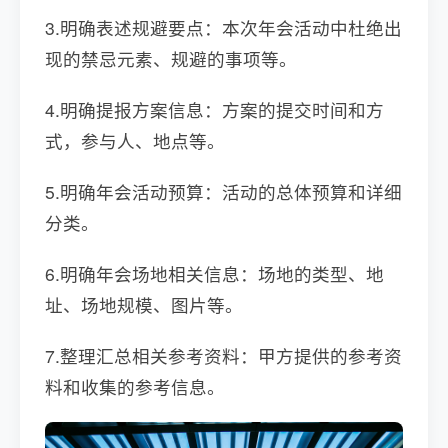
3.明确表述规避要点：本次年会活动中杜绝出
现的禁忌元素、规避的事项等。
4.明确提报方案信息：方案的提交时间和方
式，参与人、地点等。
5.明确年会活动预算：活动的总体预算和详细
分类。
6.明确年会场地相关信息：场地的类型、地
址、场地规模、图片等。
7.整理汇总相关参考资料：甲方提供的参考资
料和收集的参考信息。