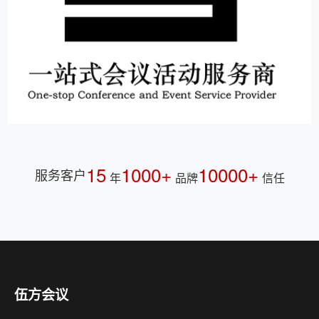
15
1000+
10000+
服务客户
年
品牌
信任
伍方会议