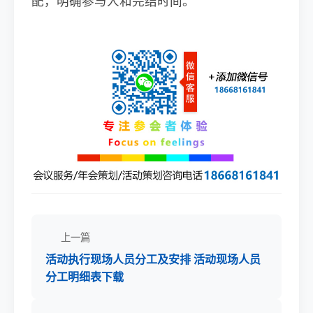
配，明确参与人和完结时间。
上一篇
活动执行现场人员分工及安排 活动现场人员
分工明细表下载