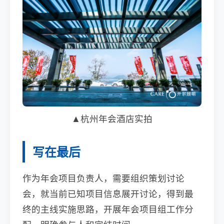
▲杭州年会酒店实拍
写在最后
作为年会项目负责人，需要组织策划讨论
会，就当前已知项目信息展开讨论，得到最
终的主线实施思路，开展年会项目组工作分