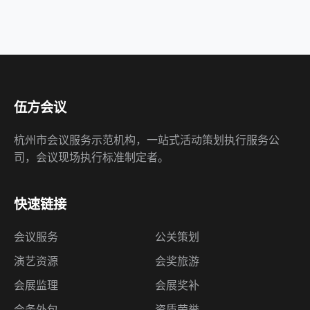
伍方会议
杭州市会议服务示范机构，一站式活动策划执行服务公
司，会议现场执行标准制定者。
快速链接
会议服务
公关策划
演艺资源
会奖旅游
会展监理
会展奖补
会务外包
资质荣誉