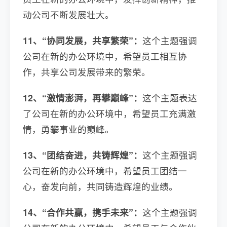
动公司不断发展壮大。
11、“协同发展，共享繁荣”：
这个主题强调
公司在新的办公环境中，希望员工相互协
作，共享公司发展带来的繁荣。
12、“激情澎湃，再攀巅峰”：
这个主题表达
了公司在新的办公环境中，希望员工充满激
情，勇攀事业的巅峰。
13、“团结奋进，共铸辉煌”：
这个主题强调
公司在新的办公环境中，希望员工团结一
心，奋发向前，共同铸造辉煌的业绩。
14、“合作共赢，携手未来”：
这个主题强调