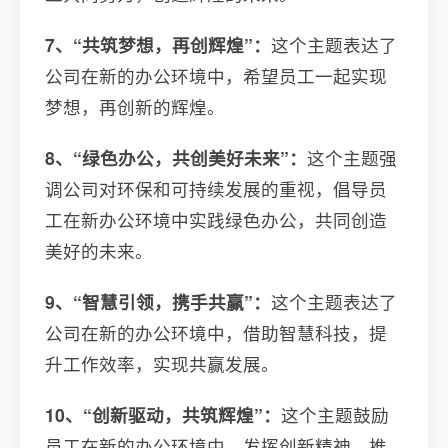
7、“共筑梦想，再创辉煌”：
这个主题表达了
公司在新的办公环境中，希望员工一起实现
梦想，再创新的辉煌。
8、“绿色办公，共创美好未来”：
这个主题强
调公司对环保和可持续发展的重视，倡导员
工在新办公环境中实践绿色办公，共同创造
美好的未来。
9、“智慧引领，携手共赢”：
这个主题表达了
公司在新的办公环境中，借助智慧科技，提
升工作效率，实现共赢发展。
10、“创新驱动，共筑辉煌”：
这个主题鼓励
员工在新的办公环境中，发挥创新精神，推