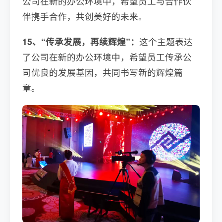
公司在新的办公环境中，希望员工与合作伙
伴携手合作，共创美好的未来。
15、“传承发展，再续辉煌”：
这个主题表达
了公司在新的办公环境中，希望员工传承公
司优良的发展基因，共同书写新的辉煌篇
章。