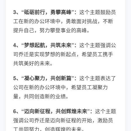
3、“砥砺前行，勇攀高峰”：
这个主题鼓励员
工在新的办公环境中，勇敢面对挑战，不断
提升自己，努力攀登事业的高峰。
4、“梦想起航，共筑未来”：
这个主题强调公
司乔迁是实现梦想的新起点，希望员工携手
共筑美好的未来。
5、“凝心聚力，共创新篇”：
这个主题表达了
公司在新的办公环境中，希望员工凝聚力
量，共同创造新的业绩。
6、“迈向新征程，共创辉煌未来”：
这个主题
强调公司乔迁是迈向新征程的开始，激励员
工共同努力，创造辉煌的未来。