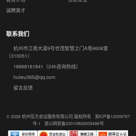
诚聘英才
联系我们
杭州市江南大道9号世茂智慧之门A塔4608室
（310051）
18668161841
（24h咨询热线）
huiwu365@qq.com
留言反馈
© 2026 杭州伍方会议服务有限公司 版权所有
浙ICP备12009767
号-1
浙公网安备33010802005496号