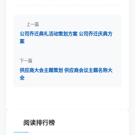
上一篇
公司乔迁典礼活动策划方案 公司乔迁庆典方
案
下一篇
供应商大会主题策划 供应商会议主题名称大
全
阅读排行榜