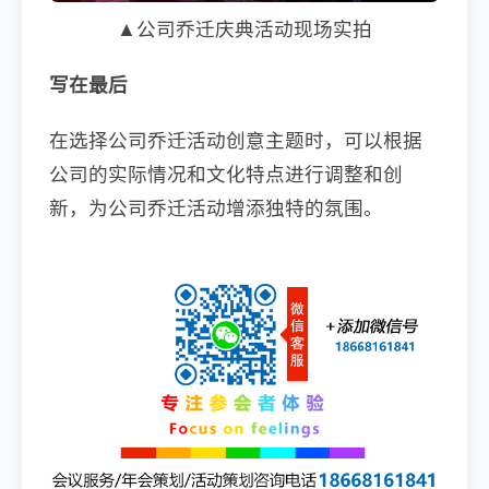
▲公司乔迁庆典活动现场实拍
写在最后
在选择公司乔迁活动创意主题时，可以根据
公司的实际情况和文化特点进行调整和创
新，为公司乔迁活动增添独特的氛围。