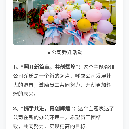
▲公司乔迁活动
1、“翻开新篇章，共创辉煌”：
这个主题强调
公司乔迁是一个新的起点，呼应公司发展壮
大的愿景，激励员工共同努力，开创更加辉
煌的未来。
2、“携手共进，再创辉煌”：
这个主题表达了
公司在新的办公环境中，希望员工团结一
致，共同努力，实现更高的目标。