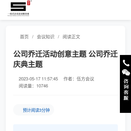
首页
/
会议知识
/
阅读正文
公司乔迁活动创意主题 公司乔迁
庆典主题
2023-05-17 11:57:45
作者：伍方会议
阅读量：10746
预计阅读3分钟