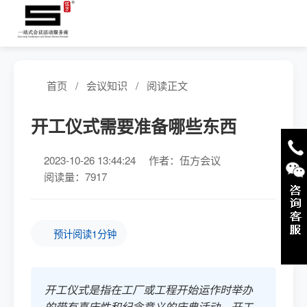
首页
/
会议知识
/
阅读正文
开工仪式需要准备哪些东西
2023-10-26 13:44:24
作者：伍方会议
阅读量：7917
预计阅读1分钟
开工仪式是指在工厂或工程开始运作时举办
的带有喜庆性和纪念意义的庆典活动。开工