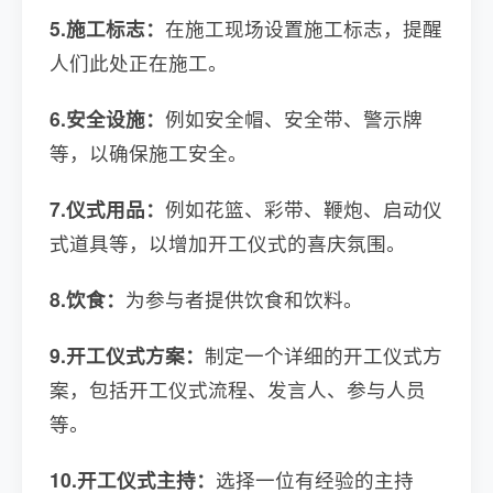
5.施工标志：
在施工现场设置施工标志，提醒
人们此处正在施工。
6.安全设施：
例如安全帽、安全带、警示牌
等，以确保施工安全。
7.仪式用品：
例如花篮、彩带、鞭炮、启动仪
式道具等，以增加开工仪式的喜庆氛围。
8.饮食：
为参与者提供饮食和饮料。
9.开工仪式方案：
制定一个详细的开工仪式方
案，包括开工仪式流程、发言人、参与人员
等。
10.开工仪式主持：
选择一位有经验的主持