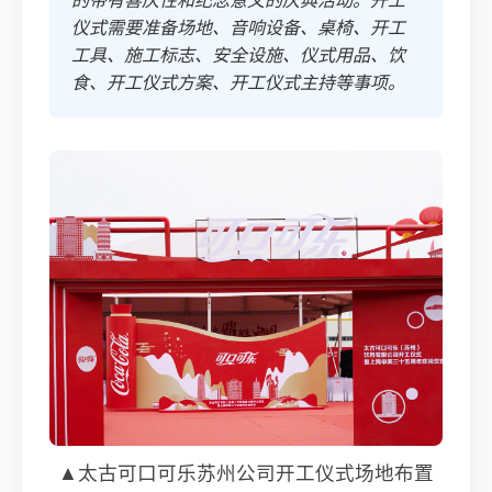
仪式需要准备场地、音响设备、桌椅、开工
工具、施工标志、安全设施、仪式用品、饮
食、开工仪式方案、开工仪式主持等事项。
▲太古可口可乐苏州公司开工仪式场地布置