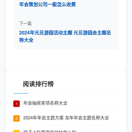
年会策划公司一般怎么收费
下一篇
2024年元旦游园活动主题 元旦游园会主题名
称大全
阅读排行榜
年会抽奖奖项名称大全
1
2024年年会主题方案 龙年年会主题名称大全
2