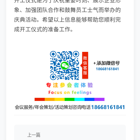
象、加强团队合作和鼓舞员工士气而举办的
庆典活动。希望以上信息能够帮助您顺利完
成开工仪式的准备工作。
上一篇