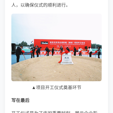
人，以确保仪式的顺利进行。
▲项目开工仪式奠基环节
写在最后
开工仪式是为了庆祝重要时刻、展示企业形