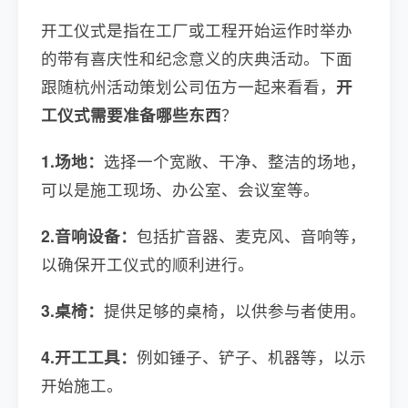
开工仪式是指在工厂或工程开始运作时举办
的带有喜庆性和纪念意义的庆典活动。下面
跟随杭州活动策划公司伍方一起来看看，
开
工仪式需要准备哪些东西
？
1.场地：
选择一个宽敞、干净、整洁的场地，
可以是施工现场、办公室、会议室等。
2.音响设备：
包括扩音器、麦克风、音响等，
以确保开工仪式的顺利进行。
3.桌椅：
提供足够的桌椅，以供参与者使用。
4.开工工具：
例如锤子、铲子、机器等，以示
开始施工。