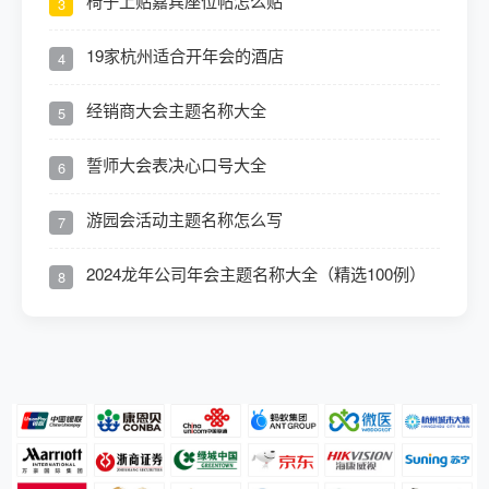
椅子上贴嘉宾座位帖怎么贴
3
19家杭州适合开年会的酒店
4
经销商大会主题名称大全
5
誓师大会表决心口号大全
6
游园会活动主题名称怎么写
7
2024龙年公司年会主题名称大全（精选100例）
8