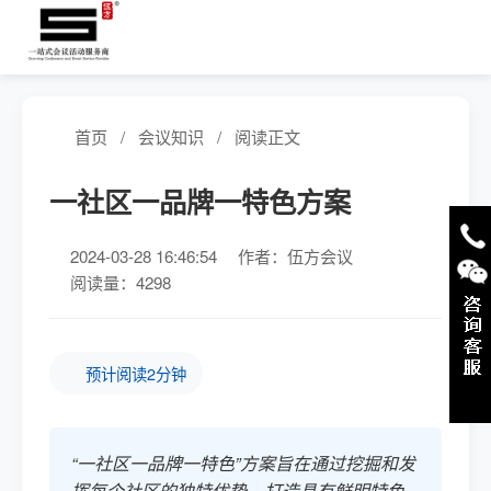
首页
/
会议知识
/
阅读正文
一社区一品牌一特色方案
2024-03-28 16:46:54
作者：伍方会议
阅读量：4298
预计阅读2分钟
“一社区一品牌一特色”方案旨在通过挖掘和发
挥每个社区的独特优势，打造具有鲜明特色