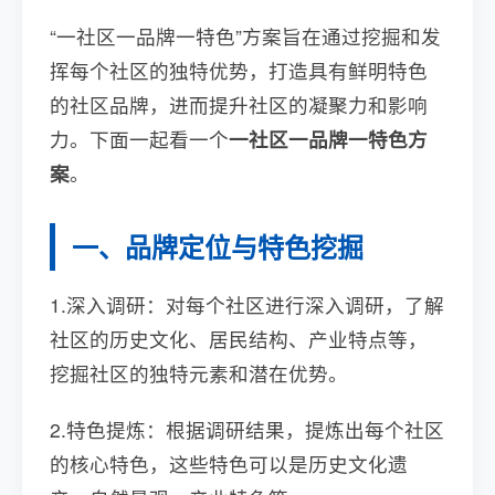
“一社区一品牌一特色”方案旨在通过挖掘和发
挥每个社区的独特优势，打造具有鲜明特色
的社区品牌，进而提升社区的凝聚力和影响
力。下面一起看一个
一社区一品牌一特色方
案
。
一、品牌定位与特色挖掘
1.深入调研：对每个社区进行深入调研，了解
社区的历史文化、居民结构、产业特点等，
挖掘社区的独特元素和潜在优势。
2.特色提炼：根据调研结果，提炼出每个社区
的核心特色，这些特色可以是历史文化遗