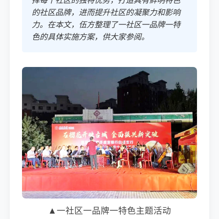
的社区品牌，进而提升社区的凝聚力和影响
力。在本文，伍方整理了一社区一品牌一特
色的具体实施方案，供大家参阅。
▲一社区一品牌一特色主题活动