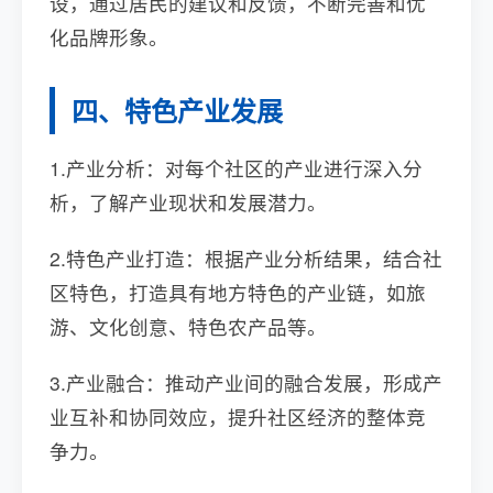
设，通过居民的建议和反馈，不断完善和优
化品牌形象。
四、特色产业发展
1.产业分析：对每个社区的产业进行深入分
析，了解产业现状和发展潜力。
2.特色产业打造：根据产业分析结果，结合社
区特色，打造具有地方特色的产业链，如旅
游、文化创意、特色农产品等。
3.产业融合：推动产业间的融合发展，形成产
业互补和协同效应，提升社区经济的整体竞
争力。