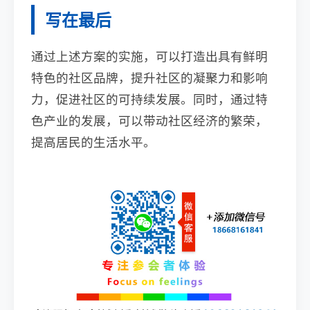
写在最后
通过上述方案的实施，可以打造出具有鲜明
特色的社区品牌，提升社区的凝聚力和影响
力，促进社区的可持续发展。同时，通过特
色产业的发展，可以带动社区经济的繁荣，
提高居民的生活水平。