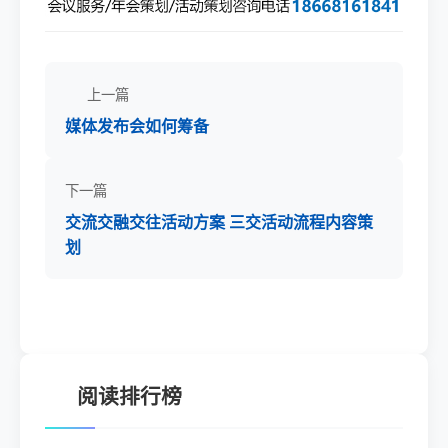
上一篇
媒体发布会如何筹备
下一篇
交流交融交往活动方案 三交活动流程内容策
划
阅读排行榜