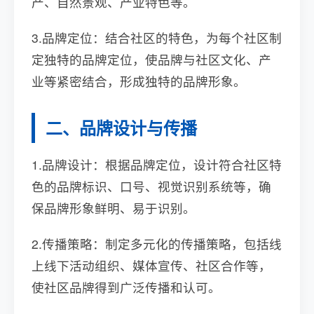
产、自然景观、产业特色等。
3.品牌定位：结合社区的特色，为每个社区制
定独特的品牌定位，使品牌与社区文化、产
业等紧密结合，形成独特的品牌形象。
二、品牌设计与传播
1.品牌设计：根据品牌定位，设计符合社区特
色的品牌标识、口号、视觉识别系统等，确
保品牌形象鲜明、易于识别。
2.传播策略：制定多元化的传播策略，包括线
上线下活动组织、媒体宣传、社区合作等，
使社区品牌得到广泛传播和认可。