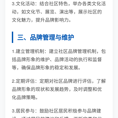
3.文化活动：结合社区特色，举办各类文化活
动，如文化节、展览、演出等，展示社区的
文化魅力，提升品牌影响力。
三、品牌管理与维护
1.建立管理机制：建立社区品牌管理机制，包
括品牌形象的维护、品牌活动的执行和监督
等，确保品牌形象的稳定和发展。
2.定期评估：定期对社区品牌进行评估，了解
品牌形象的现状和发展趋势，及时调整和优
化品牌策略。
3.居民参与：鼓励社区居民积极参与品牌建