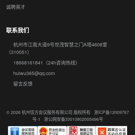
杭州市江南大道9号世茂智慧之门A塔4608室
（310051）
18668161841
（24h咨询热线）
huiwu365@qq.com
留言反馈
© 2026 杭州伍方会议服务有限公司 版权所有
浙ICP备12009767
号-1
浙公网安备33010802005496号