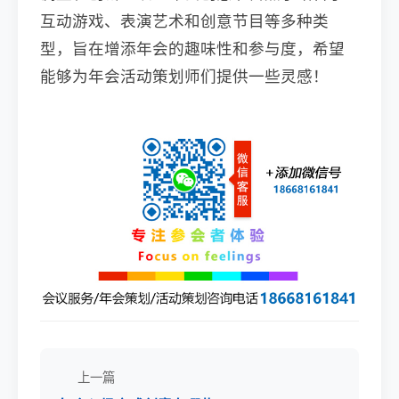
互动游戏、表演艺术和创意节目等多种类
型，旨在增添年会的趣味性和参与度，希望
能够为年会活动策划师们提供一些灵感！
上一篇