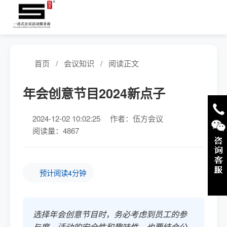
首页
/
会议知识
/
阅读正文
年会创意节目2024新点子
2024-12-02 10:02:25
作者：伍方会议
阅读量：4867
预计阅读4分钟
选择年会创意节目时，务必考虑到员工的参
与度、活动的安全性和趣味性，也要结合公