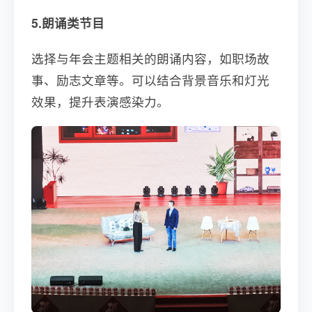
5.朗诵类节目
选择与年会主题相关的朗诵内容，如职场故
事、励志文章等。可以结合背景音乐和灯光
效果，提升表演感染力。