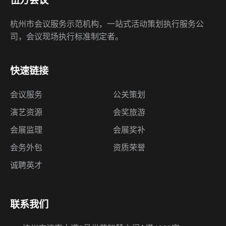
杭州市会议服务示范机构，一站式活动策划执行服务公
司，会议现场执行标准制定者。
快速链接
会议服务
公关策划
演艺资源
会奖旅游
会展监理
会展奖补
会务外包
资质荣誉
诚聘英才
联系我们