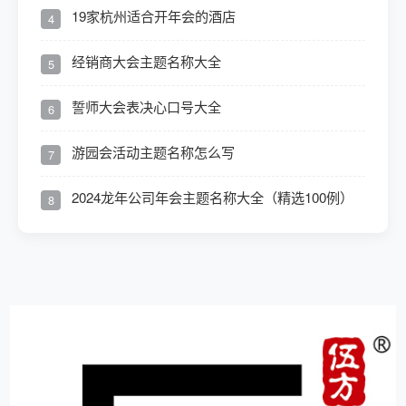
19家杭州适合开年会的酒店
4
经销商大会主题名称大全
5
誓师大会表决心口号大全
6
游园会活动主题名称怎么写
7
2024龙年公司年会主题名称大全（精选100例）
8