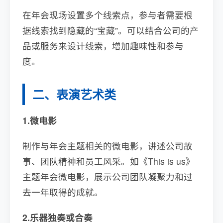
在年会现场设置多个线索点，参与者需要根
据线索找到隐藏的“宝藏”。可以结合公司的产
品或服务来设计线索，增加趣味性和参与
度。
二、表演艺术类
1.微电影
制作与年会主题相关的微电影，讲述公司故
事、团队精神和员工风采。如《This is us》
主题年会微电影，展示公司团队凝聚力和过
去一年取得的成就。
2.乐器独奏或合奏