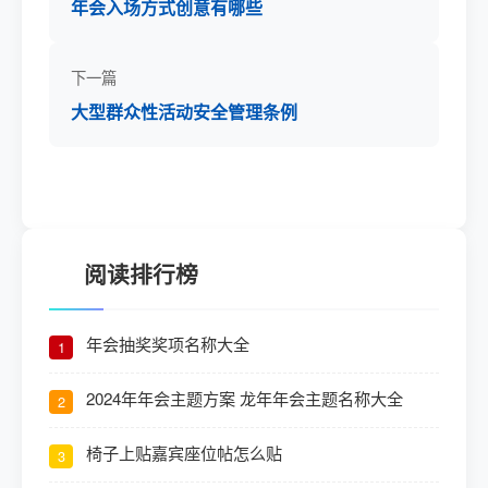
年会入场方式创意有哪些
下一篇
大型群众性活动安全管理条例
阅读排行榜
年会抽奖奖项名称大全
1
2024年年会主题方案 龙年年会主题名称大全
2
椅子上贴嘉宾座位帖怎么贴
3