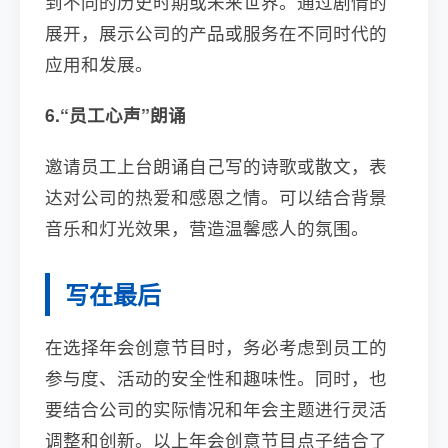
到不同的历史时期或未来世界。通过剧情的
展开，展示公司的产品或服务在不同时代的
应用和发展。
6.“员工心声”朗诵
邀请员工上台朗诵自己写的诗歌或散文，表
达对公司的热爱和感恩之情。可以结合背景
音乐和灯光效果，营造温馨感人的氛围。
写在最后
在选择年会创意节目时，务必考虑到员工的
参与度、活动的安全性和趣味性。同时，也
要结合公司的实际情况和年会主题进行灵活
调整和创新。以上年会创意节目点子结合了