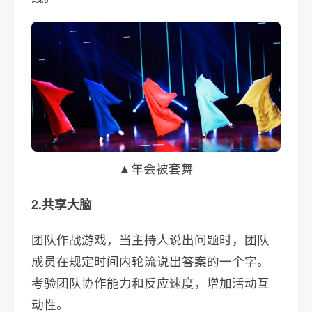
▲年会被套舞
2.共享大脑
团队作战游戏，当主持人说出问题时，团队
成员在规定时间内轮流说出答案的一个字。
考验团队协作能力和反应速度，增加活动互
动性。