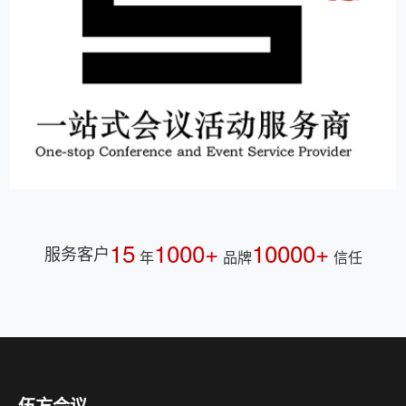
15
1000+
10000+
服务客户
年
品牌
信任
伍方会议