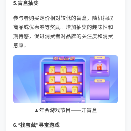
5.盲盒抽奖
参与者购买定价相对较低的盲盒，随机抽取
商品或优惠券等奖励。增加抽奖的趣味性和
期待感，促进消费者对品牌的关注度和消费
意愿。
▲年会游戏节目——开盲盒
6.“找宝藏”寻宝游戏