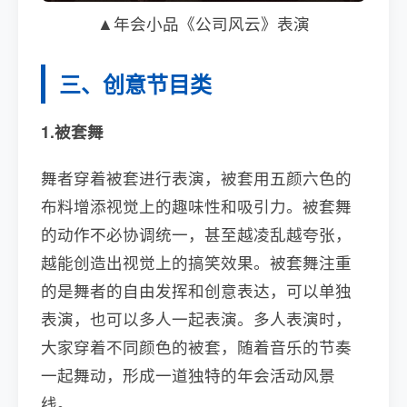
▲年会小品《公司风云》表演
三、创意节目类
1.被套舞
舞者穿着被套进行表演，被套用五颜六色的
布料增添视觉上的趣味性和吸引力。被套舞
的动作不必协调统一，甚至越凌乱越夸张，
越能创造出视觉上的搞笑效果。被套舞注重
的是舞者的自由发挥和创意表达，可以单独
表演，也可以多人一起表演。多人表演时，
大家穿着不同颜色的被套，随着音乐的节奏
一起舞动，形成一道独特的年会活动风景
线。