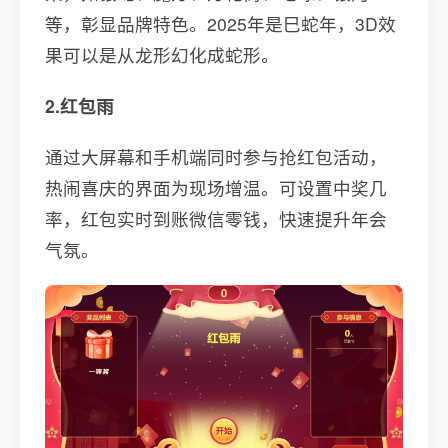
等，彰显品牌特色。2025年是巳蛇年，3D效
果可以是从龙形幻化成蛇形。
2.红包雨
通过大屏幕和手机端同时参与抢红包活动，
热闹喜庆的界面为现场增温。可设置中奖几
率，红包实时到账微信零钱，快速提升年会
气氛。