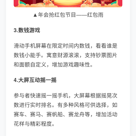
▲年会抢红包节目——红包雨
3.数钱游戏
滑动手机屏幕在限定时间内数钱，看看谁是
数钱小能手。寓意财源滚滚，支持钞票图片
和面额自定义，增加游戏趣味性。
4.大屏互动摇一摇
参与者快速摇一摇手机，大屏幕根据摇晃次
数进行实时排名。有多种风格可供选择，如
赛车、赛马、赛帆船、赛龙舟等，增加活动
花样与精彩程度。