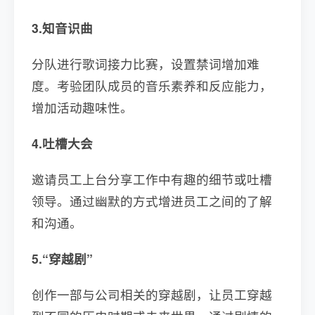
3.知音识曲
分队进行歌词接力比赛，设置禁词增加难
度。考验团队成员的音乐素养和反应能力，
增加活动趣味性。
4.吐槽大会
邀请员工上台分享工作中有趣的细节或吐槽
领导。通过幽默的方式增进员工之间的了解
和沟通。
5.“穿越剧”
创作一部与公司相关的穿越剧，让员工穿越