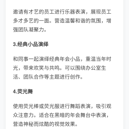
邀请有才艺的员工进行乐器表演，展现员工
多才多艺的一面。营造温馨和谐的氛围，增
强团队凝聚力。
3.经典小品演绎
和同事一起演绎经典年会小品，重温当年时
光，带来欢笑与共鸣。可以围绕办公室生
活、团队合作等主题进行创作。
4.荧光舞
使用荧光棒或荧光服进行舞蹈表演，吸引观
众注意力。适合在黑暗的年会舞台中表演，
营造神秘而炫酷的视觉效果。