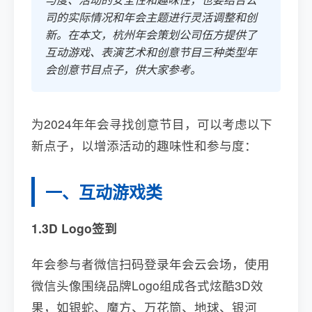
司的实际情况和年会主题进行灵活调整和创
新。在本文，杭州年会策划公司伍方提供了
互动游戏、表演艺术和创意节目三种类型年
会创意节目点子，供大家参考。
为2024年年会寻找创意节目，可以考虑以下
新点子，以增添活动的趣味性和参与度：
一、互动游戏类
1.3D Logo签到
年会参与者微信扫码登录年会云会场，使用
微信头像围绕品牌Logo组成各式炫酷3D效
果，如银蛇、魔方、万花筒、地球、银河