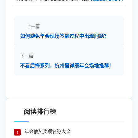
上一篇
如何避免年会现场签到过程中出现问题？
下一篇
不看后悔系列，杭州最详细年会场地推荐！
阅读排行榜
年会抽奖奖项名称大全
1