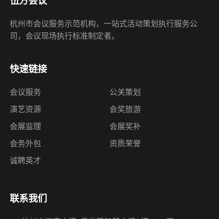
伍方会议
杭州市会议服务示范机构，一站式活动策划执行服务公
司，会议现场执行标准制定者。
快速链接
会议服务
公关策划
演艺资源
会奖旅游
会展监理
会展奖补
会务外包
资质荣誉
诚聘英才
联系我们