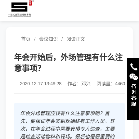
首页
/
会议知识
/
阅读正文
年会开始后，外场管理有什么注
意事项？
2020-12-17 13:49:28
作者：
邓兴
阅读量：4460
年会外场管理应该有什么注意事项呢？首
先，要保证年会签到处始终有工作人员。其
次，在年会过程中需要安排专人巡查，主要
是检查活动物料和现场。最后也是最重要的