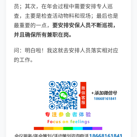
员；其次，在年会过程中需要安排专人巡
查，主要是检查活动物料和现场；最后也是
最重要的一点，
要安排安保人员不断巡视，
并且确保所有兼职在岗。
问：明白啦！我这就去安排人员落实相对应
的工作。