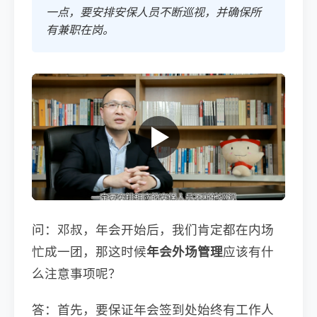
一点，要安排安保人员不断巡视，并确保所
有兼职在岗。
问：邓叔，年会开始后，我们肯定都在内场
忙成一团，那这时候
年会外场管理
应该有什
么注意事项呢？
答：首先，要保证年会签到处始终有工作人