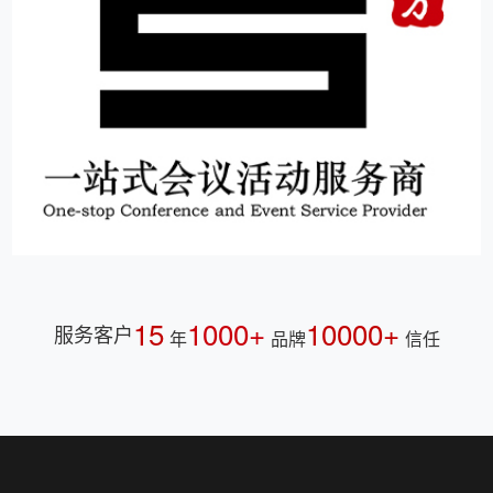
15
1000+
10000+
服务客户
年
品牌
信任