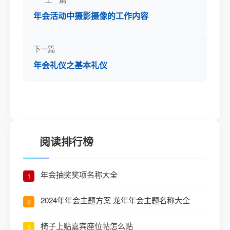
年会活动中摄影摄像的工作内容
下一篇
年会礼仪之基本礼仪
阅读排行榜
年会抽奖奖项名称大全
1
2024年年会主题方案 龙年年会主题名称大全
2
椅子上贴嘉宾座位帖怎么贴
3