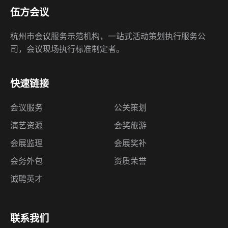
伍方会议
杭州市会议服务示范机构，一站式活动策划执行服务公
司，会议现场执行标准制定者。
快速链接
会议服务
公关策划
演艺资源
会奖旅游
会展监理
会展奖补
会务外包
资质荣誉
诚聘英才
联系我们