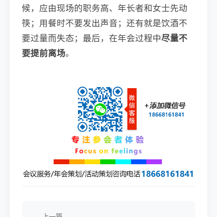
候，应由现场的职务高、年长者和女士先动
筷；用餐时不要发出声音；还有就是饮酒不
要过量而失态；最后，在年会过程中
尽量不
要提前离场
。
上一篇