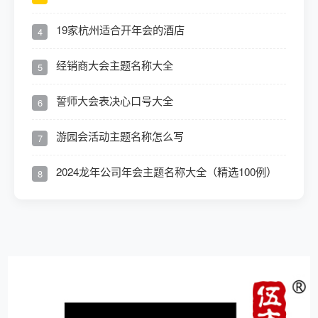
19家杭州适合开年会的酒店
4
经销商大会主题名称大全
5
誓师大会表决心口号大全
6
游园会活动主题名称怎么写
7
2024龙年公司年会主题名称大全（精选100例）
8