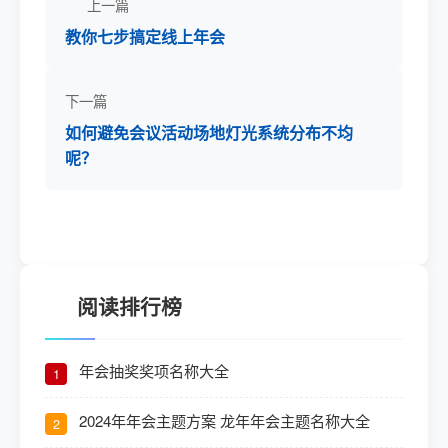
上一篇
教你七步搞定线上年会
下一篇
如何避免会议活动场地灯光系统分布不均
呢？
阅读排行榜
年会抽奖奖项名称大全
1
2024年年会主题方案 龙年年会主题名称大全
2