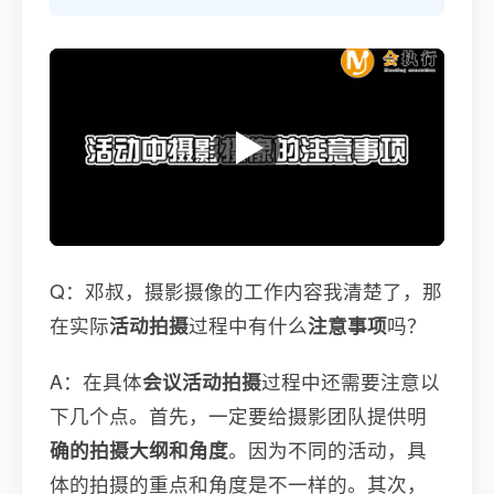
Q：邓叔，摄影摄像的工作内容我清楚了，那
在实际
活动拍摄
过程中有什么
注意事项
吗？
A：在具体
会议活动拍摄
过程中还需要注意以
下几个点。首先，一定要给摄影团队提供明
确的拍摄大纲和角度
。因为不同的活动，具
体的拍摄的重点和角度是不一样的。其次，