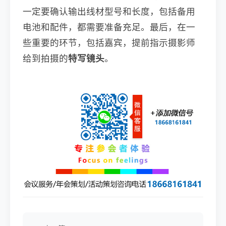
一定要确认输出线材型号和长度，包括备用
电池和配件，都需要准备充足。最后，在一
些重要的环节，包括嘉宾，提前指示摄影师
给到拍摄的
特写镜头
。