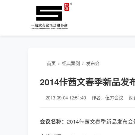
首页
/
经典案例
/
发布会
2014佧茜文春季新品发
2013-09-04 12:51:40
作者：伍方会议
阅
会议名称：
2014佧茜文春季新品发布