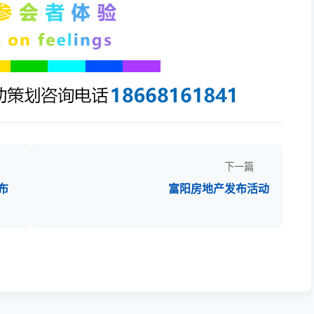
下一篇
布
富阳房地产发布活动