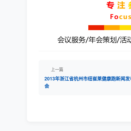
上一篇
2013年浙江省杭州市纽崔莱健康跑新闻发
会