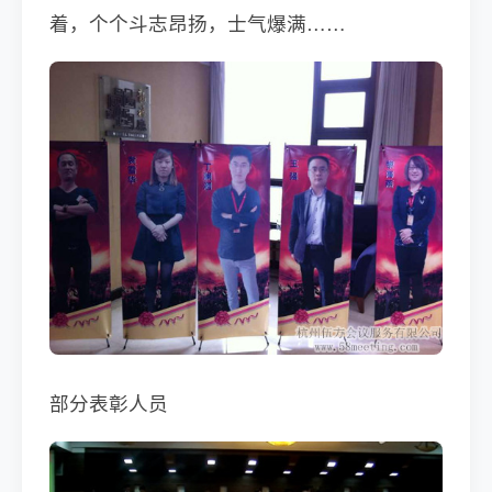
着，个个斗志昂扬，士气爆满……
部分表彰人员