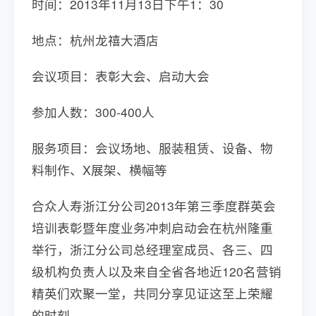
时间：2013年11月13日下午1：30
地点：杭州龙禧大酒店
会议项目：表彰大会、启动大会
参加人数：300-400人
服务项目：会议场地、服装租赁、设备、物
料制作、X展架、横幅等
合众人寿浙江分公司2013年第三季度群英会
培训表彰暨年度业务冲刺启动会在杭州隆重
举行，浙江分公司总经理室成员、各三、四
级机构负责人以及来自全省各地近120名营销
精英们欢聚一堂，共同分享见证这至上荣耀
的时刻。