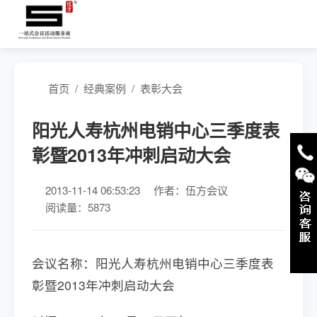
首页
/
经典案例
/
表彰大会
阳光人寿杭州电销中心三季度表
彰暨2013年冲刺启动大会
2013-11-14 06:53:23
作者：伍方会议
阅读量：5873
会议名称：阳光人寿杭州电销中心三季度表
彰暨2013年冲刺启动大会