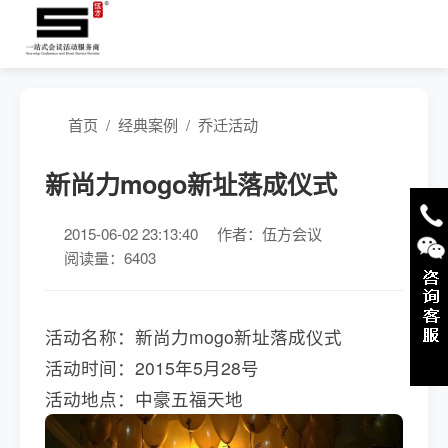
首页
/
经典案例
/
乔迁活动
新尚力mogo新址落成仪式
2015-06-02 23:13:40
作者：伍方会议
阅读量：6403
活动名称：新尚力mogo新址落成仪式
活动时间：2015年5月28号
活动地点：中豪五福天地