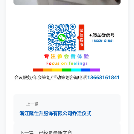
上一篇
浙江隆仕升服饰有限公司乔迁仪式
下一篇：已经是最新文章