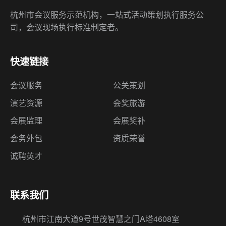
杭州市会议服务示范机构，一站式活动策划执行服务公
司，会议现场执行标准制定者。
快速链接
会议服务
公关策划
演艺资源
会奖旅游
会展监理
会展奖补
会务外包
资质荣誉
诚聘英才
联系我们
杭州市江南大道9号世茂智慧之门A塔4608室