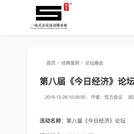
首页
/
经典案例
/
论坛峰会
第八届《今日经济》论
2016-12-28 10:29:50
作者：伍方会议
阅
活动名称
：第八届《今日经济》论坛