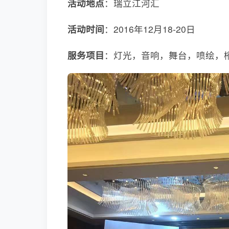
活动地点
：瑞立江河汇
活动时间
：2016年12月18-20日
服务项目
：灯光，音响，舞台，喷绘，