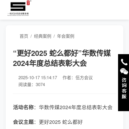
首页
/
经典案例
/
年会案例
“更好2025 蛇么都好”华数传媒
2024年度总结表彰大会
2025-10-17 15:14:17
作者：伍方会议
阅读量：3074
活动名称
：华数传媒2024年度总结表彰大会
会议主题
：更好2025 蛇么都好