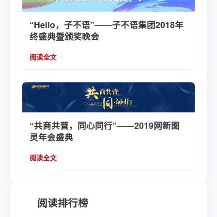
“Hello，子不语”——子不语集团2018年
终盛典暨颁奖晚会
阅读全文
“共商共营，同心同行”——2019网新图
灵年会盛典
阅读全文
阅读排行榜