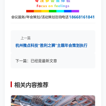
上一篇
杭州微点科技“胜利之狮”主题年会策划执行
下一篇：已经是最新文章
相关内容推荐