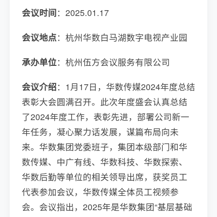
会议时间
：2025.01.17
会议地点
：杭州华数白马湖数字电视产业园
承办单位
：杭州伍方会议服务有限公司
会议介绍
：1月17日，华数传媒2024年度总结
表彰大会圆满召开。此次年度盛会认真总结
了2024年度工作，表彰先进，部署公司新一
年任务，凝心聚力话发展，谋篇布局向未
来。华数集团党委班子，集团本级部门和华
数传媒、中广有线、华数科技、华数探索、
华数后勤等单位的相关领导出席，获奖员工
代表参加会议，华数传媒全体员工视频参
会。会议指出，2025年是华数集团“基层基础