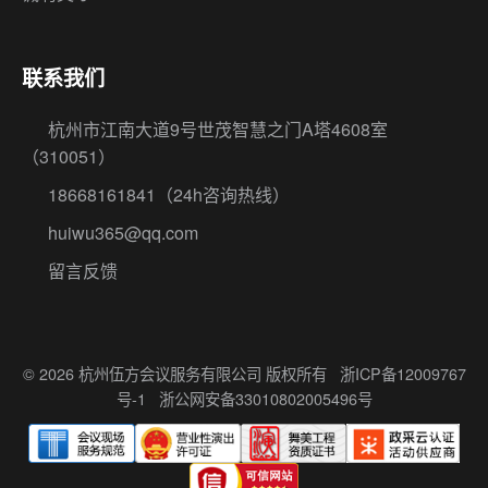
联系我们
杭州市江南大道9号世茂智慧之门A塔4608室
（310051）
18668161841
（24h咨询热线）
huiwu365@qq.com
留言反馈
© 2026 杭州伍方会议服务有限公司 版权所有
浙ICP备12009767
号-1
浙公网安备33010802005496号