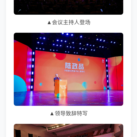
▲会议主持人登场
▲领导致辞特写