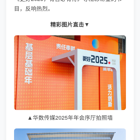
目，反响热烈。
精彩图片直击
▼
▲华数传媒2025年年会序厅拍照墙