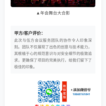
▲年会舞台大合影
甲方/客户评价：
此次与伍方会议服务团队的协作令人印象深
刻。团队不仅展现了出色的创意与技术能力，
其根植于心的规范意识与对安全细节的极致追
求，更确保了项目的完美执行，给我们留下了
极佳的印象。