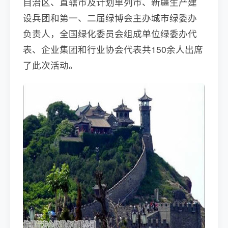
自治区、直辖市及计划单列市、新疆生产建
设兵团和第一、二届绿博会主办城市绿委办
负责人，全国绿化委员会组成单位绿委办代
表、企业集团和行业协会代表共150余人出席
了此次活动。