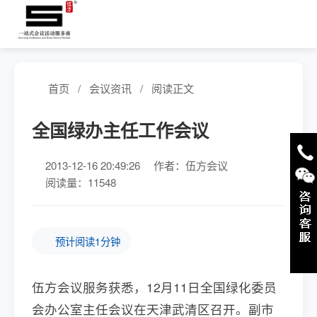
首页
/
会议资讯
/
阅读正文
全国绿办主任工作会议
2013-12-16 20:49:26
作者：伍方会议
阅读量：11548
预计阅读1分钟
伍方会议服务获悉，12月11日全国绿化委员
会办公室主任会议在天津武清区召开。副市