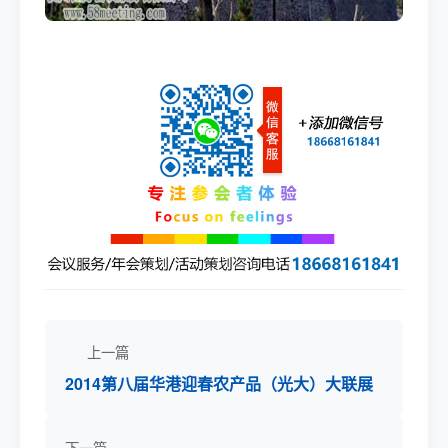
上一篇
2014第八届华港迎春农产品（光大）大联展
下一篇