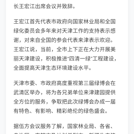
长王宏江出席会议并致辞。
王宏江首先代表市政府向国家林业局和全国
绿化委员会多年来对天津工作的支持表示感
谢，对来自全国的参会代表来津表示欢迎。
王宏江说，当前，全市上下正在大力开展美
丽天津建设，积极推进“四清一绿”工程建设，
全面提高天津生态环境建设水平。
天津市委、市政府高度重视第三届绿博会在
武清区举办，将为各兄弟单位来津建园提供
全方位的服务，争取把此次绿博会办成一届
有特色、有影响、精彩绝伦的绿色盛会。
据伍方会议服务了解，国家林业局、各省、