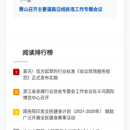
萧山召开主要道路沿线拆违工作专题会议
阅读排行榜
喜讯！伍方起草的行业标准《会议现场服务规
1
范》正式发布实施
浙江省会展行业协会专委会工作会议在义乌国际
2
博览中心召开
国务院印发全民健身计划（2021-2025年） 鼓励
3
广泛开展全民健身赛事活动