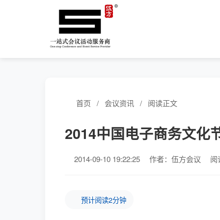
首页
/
会议资讯
/
阅读正文
2014中国电子商务文
2014-09-10 19:22:25
作者：伍方会议
阅
预计阅读2分钟