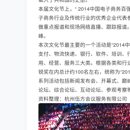
本届文化节上，“ 2014中国电子商务
子商务行业及传统行业的优秀企业代表参
做重点报道和现场网络直播、跟踪报道
峰。
本次文化节最主要的一个活动是“201
支付、物流快递、银行、软件、培训、
用、经营、服务三大类。根据各类和行
锐奖在内总计约100名左右，统称为“20
系列活动包括新闻发布会、开幕式、巅
论坛、综合论坛、互动论坛、参观考察
资料整理：杭州伍方会议服务有限公司