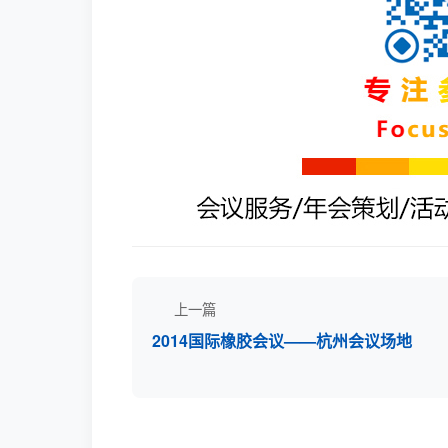
上一篇
2014国际橡胶会议——杭州会议场地