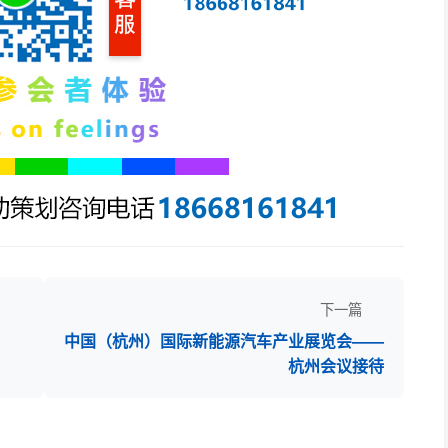
下一篇
中国（杭州）国际新能源汽车产业展览会——
杭州会议接待