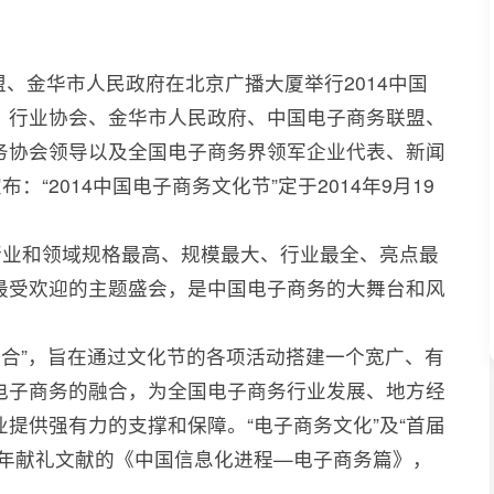
联盟、金华市人民政府在北京广播大厦举行2014中国
、行业协会、金华市人民政府、中国电子商务联盟、
务协会领导以及全国电子商务界领军企业代表、新闻
：“2014中国电子商务文化节”定于2014年9月19
行业和领域规格最高、规模最大、行业最全、亮点最
最受欢迎的主题盛会，是中国电子商务的大舞台和风
融合”，旨在通过文化节的各项活动搭建一个宽广、有
电子商务的融合，为全国电子商务行业发展、地方经
提供强有力的支撑和保障。“电子商务文化”及“首届
周年献礼文献的《中国信息化进程—电子商务篇》，