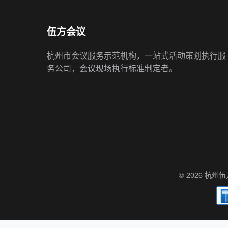
伍方会议
杭州市会议服务示范机构，一站式活动策划执行服
务公司，会议现场执行标准制定者。
© 2026 杭