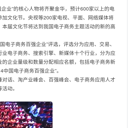
百强企业”的核心人物将齐聚金华，预计600家以上的电
加文化节。央视等200家电视、平面、网络媒体将
。本届文化节将达到我国电子商务主题活动的新的高
4中国电子商务百强企业”评选，评选分为应用、交易、
行业电子商务、搜索引擎、新媒体十个行业，分为应
业的企业量级和数量分配相应名额，包括电子商务新
14中国电子商务百强企业”。
峰对话、淘产业峰会、百强峰会、电子商务应用人才
等活动。