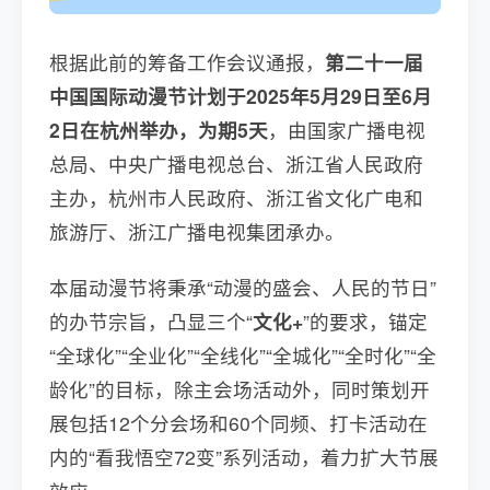
根据此前的筹备工作会议通报，
第二十一届
中国国际动漫节计划于2025年5月29日至6月
2日在杭州举办，为期5天
，由国家广播电视
总局、中央广播电视总台、浙江省人民政府
主办，杭州市人民政府、浙江省文化广电和
旅游厅、浙江广播电视集团承办。
本届动漫节将秉承“动漫的盛会、人民的节日”
的办节宗旨，凸显三个“
文化+
”的要求，锚定
“全球化”“全业化”“全线化”“全城化”“全时化”“全
龄化”的目标，除主会场活动外，同时策划开
展包括12个分会场和60个同频、打卡活动在
内的“看我悟空72变”系列活动，着力扩大节展