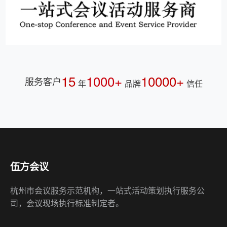
15
1000+
10000+
服务客户
年
品牌
信任
伍方会议
杭州市会议服务示范机构，一站式活动策划执行服务公
司，会议现场执行标准制定者。
快速链接
会议服务
公关策划
演艺资源
会奖旅游