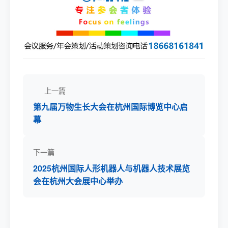
上一篇
第九届万物生长大会在杭州国际博览中心启
幕
下一篇
2025杭州国际人形机器人与机器人技术展览
会在杭州大会展中心举办