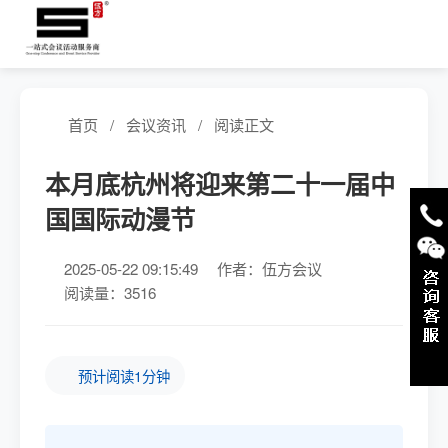
首页
/
会议资讯
/
阅读正文
本月底杭州将迎来第二十一届中
国国际动漫节
2025-05-22 09:15:49
作者：伍方会议
阅读量：3516
预计阅读1分钟