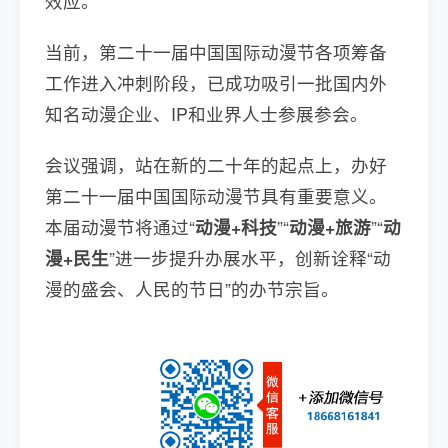
效应。
当前，第二十一届中国国际动漫节各项筹备
工作进入冲刺阶段，已成功吸引一批国内外
知名动漫企业、IP和业界人士参展参会。
会议强调，站在新的二十年的起点上，办好
第二十一届中国国际动漫节具有重要意义。
本届动漫节将通过“
动漫+科技
”“
动漫+旅游
”“
动
漫+民生
”进一步提升办展水平，创新诠释“动
漫的盛会、人民的节日”的办节宗旨。