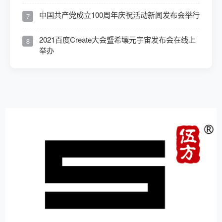
中国共产党成立100周年庆祝活动新闻发布会举行
7
2021百度Create大会暨希壤元宇宙发布会在线上
8
举办