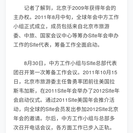
记者了解到，北京于2009年获得年会的
主办权。2011年8月中旬，全球年会中方工作
小组正式成立，成员包括来自北京市旅游
委、中旅、国家会议中心等筹办Site年会申办
工作的Site代表，筹备工作全面启动。
8月30日，中方工作小组与Site总部代表
团召开第一次筹备工作会议。2011年10月15
日，北京市旅游委主任鲁勇率团前往美国拉
斯韦加斯，在2011Site年会举办了2012Site年
会启动仪式。通过2011Site美国年会推介活
动，向全球的Site会员发出参加2012Site北京
年会的邀请。尔后，中方工作小组与总部多
次召开电话会议，各方面工作已步入正轨。