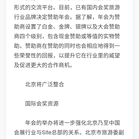
形式的交流平台。目前，已有国内会奖旅游
行业品牌决定赞助年会。据了解，年会为赞
助商设置了白金、金牌、银牌以及大会赞助
商四个级别，包含现金赞助或等值的实物赞
助。赞助商在赞助的同时也会相应地得到一
些荣誉性的回报，以提升它在行业里的威望
及促进更大的合作商机。
北京将广泛整合
国际会奖资源
年会的举办将进一步强化北京乃至中国
会展行业与Site总部的关系。北京市旅游委副