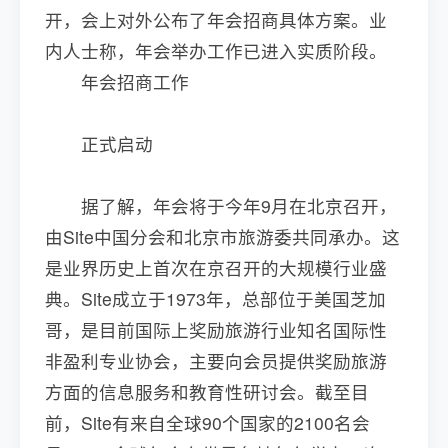
开，会上对外公布了年会招商具体方案。业
内人士称，年会举办工作已进入实质阶段。
年会招商工作
正式启动
据了解，年会将于今年9月在北京召开，
由Site中国分会和北京市旅游委共同承办。这
是业界历史上首次在京召开的大规模行业盛
典。Site成立于1973年，总部位于美国芝加
哥，是目前国际上奖励旅游行业知名国际性
非盈利专业协会，主要向会员提供奖励旅游
方面的信息服务和教育性研讨会。截至目
前，Site有来自全球90个国家的2100名会