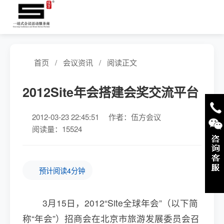
首页
/
会议资讯
/
阅读正文
2012Site年会搭建会奖交流平台
2012-03-23 22:45:51
作者：伍方会议
阅读量：15524
预计阅读4分钟
3月15日，2012“Site全球年会”（以下简
称“年会”）招商会在北京市旅游发展委员会召