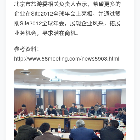
北京市旅游委相关负责人表示，希望更多的
企业在Site2012全球年会上亮相，并通过赞
助Site2012全球年会，展现企业风采，拓展
业务机会，寻求潜在商机。
参考资料：
http://www.58meeting.com/news5903.html