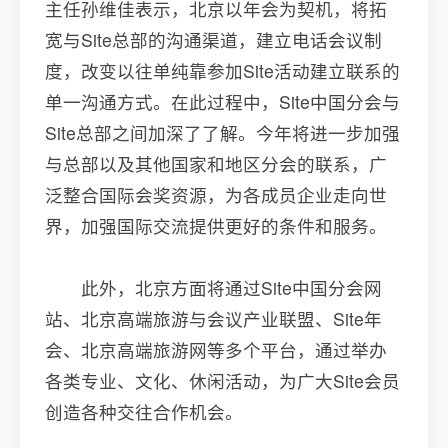
主任孙维佳表示，北京以年会为契机，将拓
宽与Site总部的沟通渠道，建立电话会议制
度，改变以往单纯靠参加Site活动建立联系的
单一沟通方式。在此过程中，Site中国分会与
Site总部之间加深了了解。今年将进一步加强
与总部以及其他国家和地区分会的联系，广
泛整合国际会奖资源，为各成员企业走向世
界，加强国际交流提供更好的条件和服务。
此外，北京方面将通过Site中国分会网
站、北京高端旅游与会议产业联盟、Site年
会、北京高端旅游网等多个平台，通过举办
各类专业、文化、休闲活动，为广大Site会员
创造各种交往合作机会。