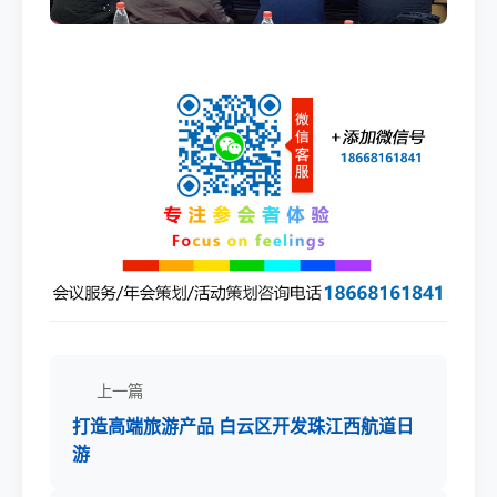
上一篇
打造高端旅游产品 白云区开发珠江西航道日
游