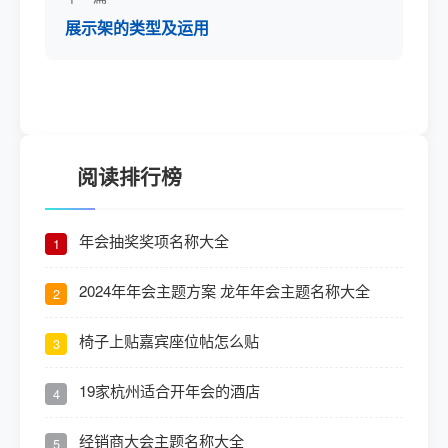
展示架的类型及运用
阅读排行榜
年会抽奖奖项名称大全
1
2024年年会主题方案 龙年年会主题名称大全
2
椅子上贴嘉宾座位帖怎么贴
3
19家杭州适合开年会的酒店
4
经销商大会主题名称大全
5