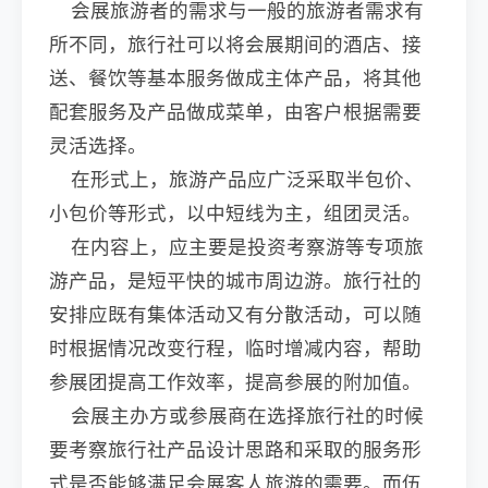
会展旅游者的需求与一般的旅游者需求有
所不同，旅行社可以将会展期间的酒店、接
送、餐饮等基本服务做成主体产品，将其他
配套服务及产品做成菜单，由客户根据需要
灵活选择。
在形式上，旅游产品应广泛采取半包价、
小包价等形式，以中短线为主，组团灵活。
在内容上，应主要是投资考察游等专项旅
游产品，是短平快的城市周边游。旅行社的
安排应既有集体活动又有分散活动，可以随
时根据情况改变行程，临时增减内容，帮助
参展团提高工作效率，提高参展的附加值。
会展主办方或参展商在选择旅行社的时候
要考察旅行社产品设计思路和采取的服务形
式是否能够满足会展客人旅游的需要。而伍