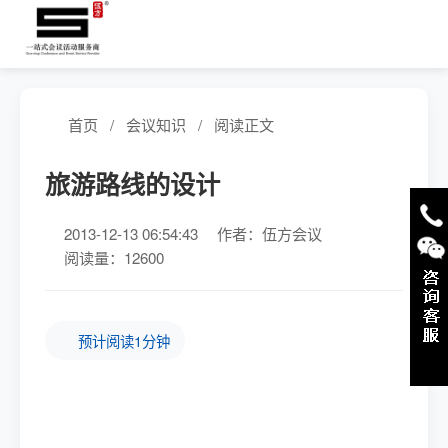
首页
/
会议知识
/
阅读正文
旅游路线的设计
2013-12-13 06:54:43
作者：伍方会议
阅读量：12600
预计阅读1分钟