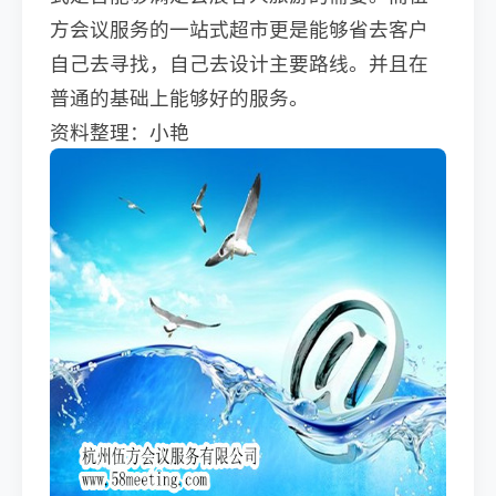
方会议服务的一站式超市更是能够省去客户
自己去寻找，自己去设计主要路线。并且在
普通的基础上能够好的服务。
资料整理：小艳