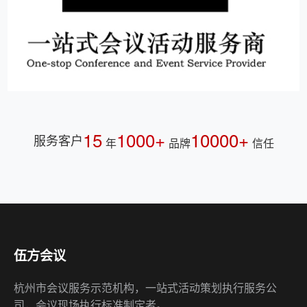
15
1000+
10000+
服务客户
年
品牌
信任
伍方会议
杭州市会议服务示范机构，一站式活动策划执行服务公
司，会议现场执行标准制定者。