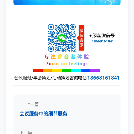
上一篇
会议服务中的细节服务
下一篇