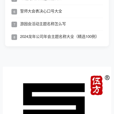
誓师大会表决心口号大全
6
游园会活动主题名称怎么写
7
2024龙年公司年会主题名称大全（精选100例）
8