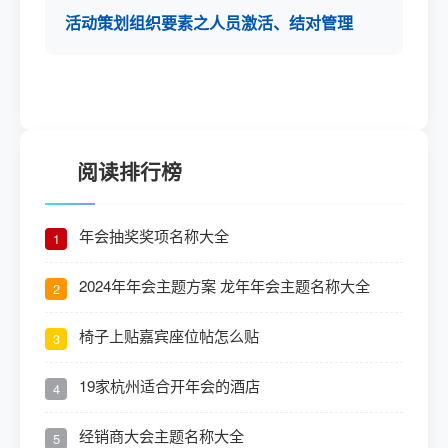
活动策划组织要素之人员激活、结对管理
阅读排行榜
年会抽奖奖项名称大全
1
2024年年会主题方案 龙年年会主题名称大全
2
椅子上贴嘉宾座位帖怎么贴
3
19家杭州适合开年会的酒店
4
经销商大会主题名称大全
5