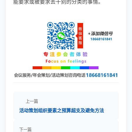
能要求或被要求去干别的分类的事情。
上一篇
活动策划组织要素之预算超支及避免方法
下一篇