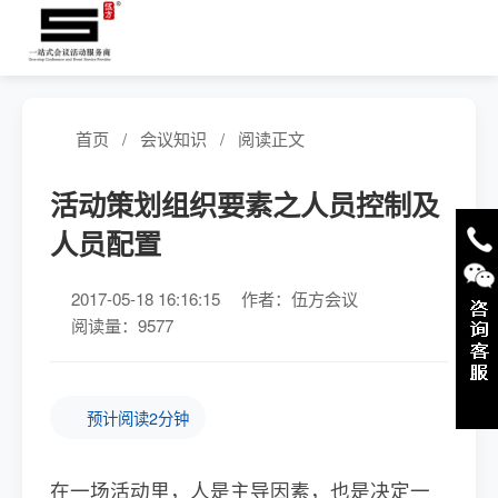
首页
/
会议知识
/
阅读正文
活动策划组织要素之人员控制及
人员配置
2017-05-18 16:16:15
作者：伍方会议
阅读量：9577
预计阅读2分钟
在一场活动里，人是主导因素，也是决定一