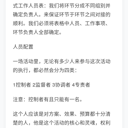
式工作人员表：我们将环节分成不同组别并
确定负责人。来保证环节于环节之间对接的
顺利。我们必须将表格中人员、工作事项、
环节负责人全部确定。
人员配置
一场活动里，无论有多少人来参与这次活动
的执行，都必然会分为四类：
1控制者 2监督者 3协调者 4专责者
注意：控制者有且只能有一名。
这个人应该是对方案、效果、预算都十分清
楚的人，他是这个活动的核心和灵魂，权利