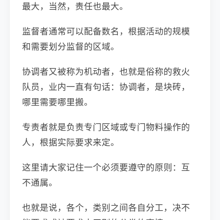
最大，当然，责任也最大。
监督者通常可以配备数名，根据活动的规模
和需要划分监督的区域。
协调者又被称为机动者，也就是俗称的救火
队员，业内一直有句话：协调者，是块砖，
哪里需要哪里搬。
专责者就是负责专门区域或专门物料操作的
人，根据实际要求来定。
这里请大家记住一个必须要遵守的原则：互
不通属。
也就是说，各个，类别之间各自分工，决不