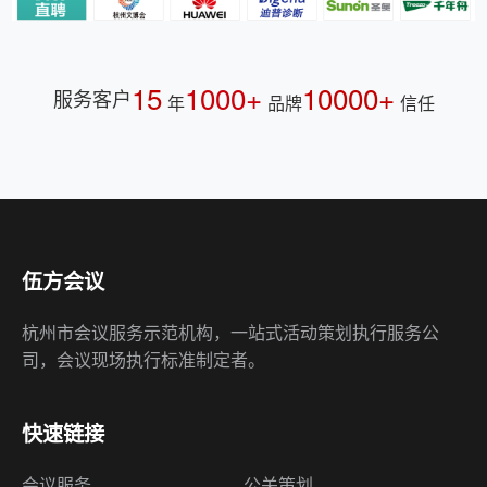
15
1000+
10000+
服务客户
年
品牌
信任
伍方会议
杭州市会议服务示范机构，一站式活动策划执行服务公
司，会议现场执行标准制定者。
快速链接
会议服务
公关策划