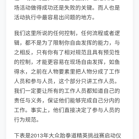
场活动做得成功还是失败的关键。而人也是
活动执行中最容易出问题的地方。
我们这里所说的任何控制，任何流程或者逻
辑，都不是为了限制你自由发挥的能力，与
之相反，只有你有了相对规范且具有预见性
的控制，才能更容易在现场自由发挥，如鱼
得水，之前在人物要素里把人物分成了工作
人员和参与人员，这个部分只讲工作人员。
我们一定要让所有的工作人员都知道自己的
责任与义务，保证他们能够完成自己分内的
工作。事实上，他们直接决定了参与人员的
行为规范。
下表是2013年大众跆拳道精英挑战赛启动仪