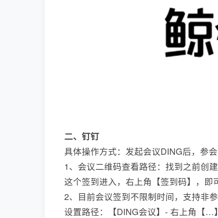
二、钉钉
具体操作方式：发起会议DING后，参
1、会议二维码查看路径：找到之前创建的
这个签到进入，右上角【签到码】，即
2、目前会议签到不限制时间，支持非
设置路径：【DING会议】- 右上角【