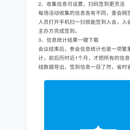
2、收集信息可设置，扫码签到更灵活
每场活动收集的信息各有不同，壹会网
人员打开手机扫一扫就能签到入会，入
主办方完成签到。
3、信息统计结果一键下载
会议结束后，参会信息统计也是一项繁
计，前后历时近1个月，才把所有的信
线数据导出，签到信息一目了然，省时