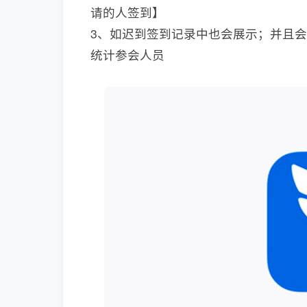
请的人签到】
3、如迟到签到记录中也会展示；并且会
统计参会人员