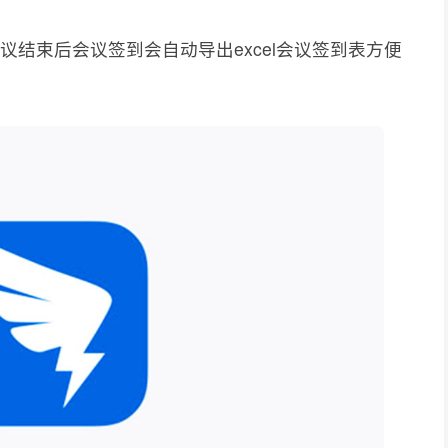
议结束后会议签到会自动导出excel会议签到表方便