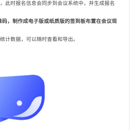
节，此时报名信息会同步到会议系统中，并生成报名
维码，制作成电子版或纸质版的签到板布置在会议现
成统计数据，可以随时查看和导出。