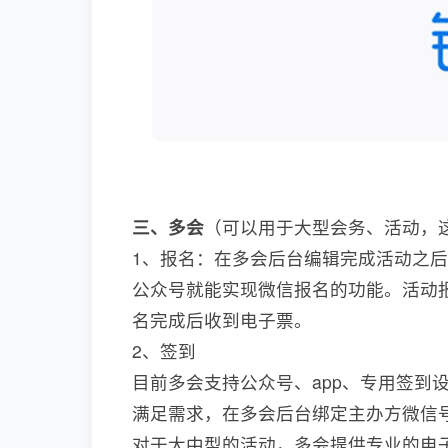
三、多会
（可以用于大型会务、活动，
1、报名：在多会后台编辑完成活动之
公众号就能实现微信报名的功能。活动
名完成后收到电子票。
2、签到
目前多会支持公众号、app、专用签到
满足需求，在多会后台绑定主办方微信
对于大中型的活动，多会提供专业的电