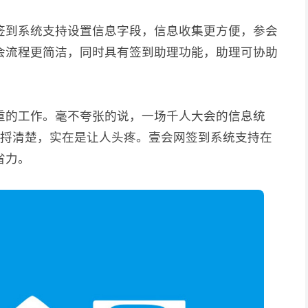
签到系统支持设置信息字段，信息收集更方便，参会
会流程更简洁，同时具有签到助理功能，助理可协助
重的工作。毫不夸张的说，一场千人大会的信息统
息捋清楚，实在是让人头疼。壹会网签到系统支持在
省力。