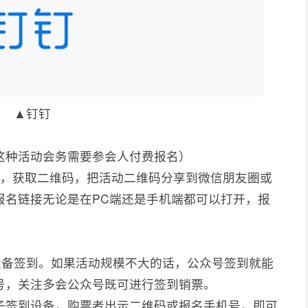
▲钉钉
这种活动会务需要参会人付费报名）
后，获取二维码，把活动二维码分享到微信朋友圈或
报名链接无论是在PC端还是手机端都可以打开，报
设备签到。如果活动规模不大的话，公众号签到就能
号，关注多会公众号既可进行签到销票。
子签到设备，购票者出示二维码或报名手机号，即可