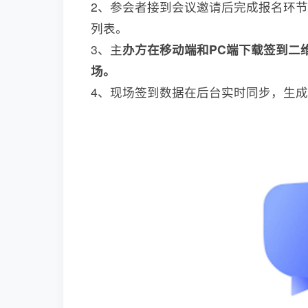
2、参会者接到会议邀请后完成报名环
列表。
3、主
办方在移动端和PC端下载签到二
场。
4、现场签到数据在后台实时同步，生