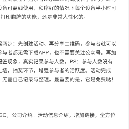
设备可离线使用，秩序好的情况下每个设备半小时可
现打印胸牌的功能，还是非常人性化的。
需两步：先创建活动、再分享二维码，参与者就可以
参与者都无需下载APP，也不需要关注公众号。再加
假签现象，真实记录参与人数，PS：参与人数没有
上墙，抽奖环节，增强参与者的活跃度。活动完成
，无需自己记录与整理。最重要的是，它是免费哒！
GO，公司介绍。活动信息介绍，增加链接，全方位