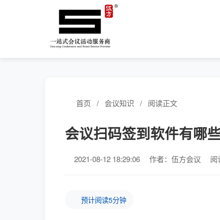
首页
/
会议知识
/
阅读正文
会议扫码签到软件有哪
2021-08-12 18:29:06
作者：伍方会议
阅
预计阅读5分钟