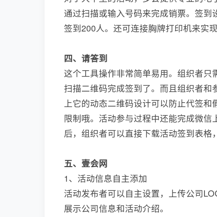
通过扫描或输入号码来完成销票。签到
签到200人。还可连接胸牌打印机来实
四、请答到
这个工具操作非常简单易用。组织者只
扫描二维码完成签到了。而且组织者和
上它的动态二维码设计可以防止代签和
限制哦。活动参与过程中还能完成微信
后，组织者可以直接下载活动签到表格
五、壹会网
1、活动信息自主添加
活动发布者可以自主设置，上传公司LO
展示公司信息和活动介绍。