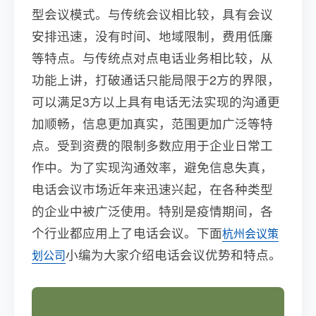
型会议模式。与传统会议相比较，具有会议
安排迅速，没有时间、地域限制，费用低廉
等特点。与传统点对点电话业务相比较，从
功能上讲，打破通话只能局限于2方的界限，
可以满足3方以上具有电话无法实现的沟通更
加顺畅，信息更加真实，范围更加广泛等特
点。受到资费的限制多数应用于企业日常工
作中。为了实现沟通效率，避免信息失真，
电话会议市场近年来迅速兴起，在各种类型
的企业中被广泛使用。特别是疫情期间，各
个行业都应用上了电话会议。下面
杭州会议策
小编为大家介绍电话会议优势和特点。
划公司