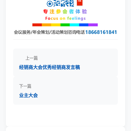
上一篇
经销商大会优秀经销商发言稿
下一篇
业主大会