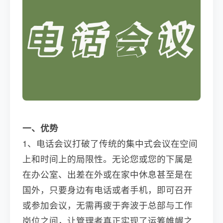
一、优势
1、电话会议打破了传统的集中式会议在空间
上和时间上的局限性。无论您或您的下属是
在办公室、出差在外或在家中休息甚至是在
国外，只要身边有电话或者手机，即可召开
或参加会议，无需再疲于奔波于总部与工作
岗位之间，让管理者真正实现了运筹帷幄之