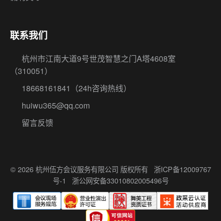
联系我们
杭州市江南大道9号世茂智慧之门A塔4608室
（310051）
18668161841
（24h咨询热线）
huiwu365@qq.com
留言反馈
© 2026 杭州伍方会议服务有限公司 版权所有
浙ICP备12009767
号-1
浙公网安备33010802005496号