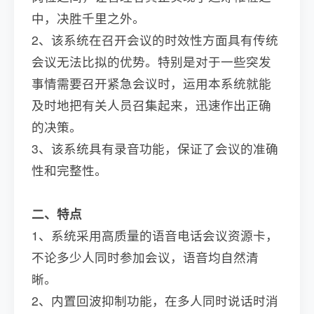
中，决胜千里之外。
2、该系统在召开会议的时效性方面具有传统
会议无法比拟的优势。特别是对于一些突发
事情需要召开紧急会议时，运用本系统就能
及时地把有关人员召集起来，迅速作出正确
的决策。
3、该系统具有录音功能，保证了会议的准确
性和完整性。
二、特点
1、系统采用高质量的语音电话会议资源卡，
不论多少人同时参加会议，语音均自然清
晰。
2、内置回波抑制功能，在多人同时说话时消