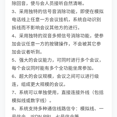
除回音，使与会人员接听自然清晰。
3、采用独特的信号音消除功能，即使在模拟
电话线上任意一方会议挂机，系统自动识别
拆线而不影响会议其他方的进行。
4、采用独特的双音多频信号消除功能，使参
加会议任意一方的按键操作，不会被其它参
加会议者听到。
5、强大的会议能力，可同时进行多个会议，
每个会议同时能有多个全功能坐席参加。
6、超大的会议规模，会议之间可以进行级
连，组成更大规模的会议。
7、系统可以单独使用，直接连接外线（包括
模拟线或数字线）。
8、系统支持多种通信线路信令：模拟线、一
号信令，ISDN PRI，七号信令等。