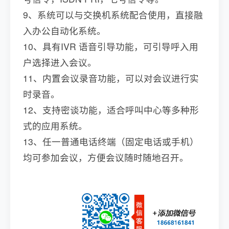
9、系统可以与交换机系统配合使用，直接融
入办公自动化系统。
10、具有IVR 语音引导功能，可引导呼入用
户选择进入会议。
11、内置会议录音功能，可以对会议进行实
时录音。
12、支持密谈功能，适合呼叫中心等多种形
式的应用系统。
13、任一普通电话终端（固定电话或手机）
均可参加会议，方便会议随时随地召开。