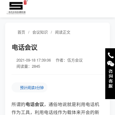
首页
/
会议知识
/
阅读正文
电话会议
2021-09-18 17:39:06
作者：伍方会议
阅读量：2845
预计阅读3分钟
所谓的
电话会议
，通俗地说就是利用电话机
作为工具，利用电话线作为载体来开会的新