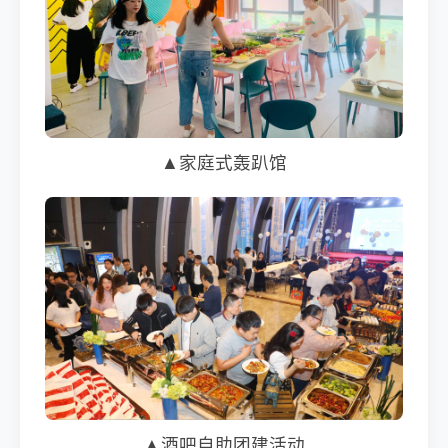
▲家庭式轰趴馆
▲酒吧自助团建活动