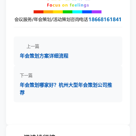
上一篇
年会策划方案详细流程
下一篇
年会策划哪家好？杭州大型年会策划公司推
荐