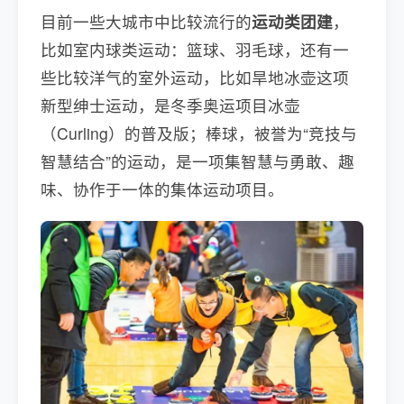
目前一些大城市中比较流行的
运动类团建
，
比如室内球类运动：篮球、羽毛球，还有一
些比较洋气的室外运动，比如旱地冰壶这项
新型绅士运动，是冬季奥运项目冰壶
（Curling）的普及版；棒球，被誉为“竞技与
智慧结合”的运动，是一项集智慧与勇敢、趣
味、协作于一体的集体运动项目。