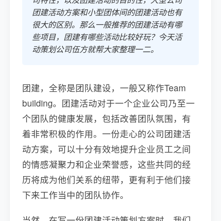
团建活动方案和小型团体间的团建活动也有
很大的区别。那么一般推荐的团建活动有哪
些项目，团建有哪些活动比较好玩？今天活
动策划公司伍方就帮大家整理一二。
团建，全称是团队建设，一般又称作Team
building。团建活动对于一个企业公司乃至一
个团队的健康发展，包括改善团队氛围，有
着非常积极的作用。一份走心的公司团建活
动方案，可以十分有效地提升企业员工之间
的情感凝聚力和企业荣誉感，这些共同的经
历将成为他们关系的纽带，更有利于他们接
下来工作当中的团队协作。
当然，在写一份团建活动策划方案时，我们