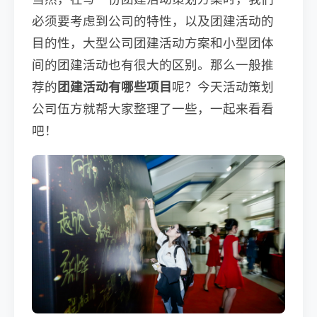
必须要考虑到公司的特性，以及团建活动的
目的性，大型公司团建活动方案和小型团体
间的团建活动也有很大的区别。那么一般推
荐的
团建活动有哪些项目
呢？今天活动策划
公司伍方就帮大家整理了一些，一起来看看
吧！