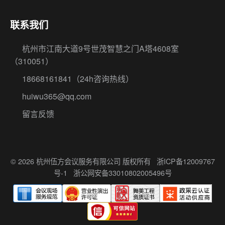
联系我们
杭州市江南大道9号世茂智慧之门A塔4608室
（310051）
18668161841
（24h咨询热线）
huiwu365@qq.com
留言反馈
© 2026 杭州伍方会议服务有限公司 版权所有
浙ICP备12009767
号-1
浙公网安备33010802005496号