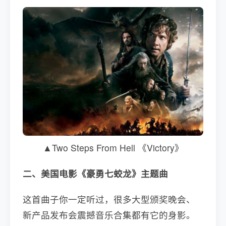
▲Two Steps From Hell 《Victory》
二、美国电影《豪勇七蛟龙》主题曲
这首曲子你一定听过，很多大型颁奖晚会、
新产品发布会震撼音乐合集都有它的身影。