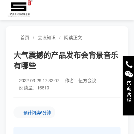
首页
/
会议知识
/
阅读正文
大气震撼的产品发布会背景音乐
有哪些
2022-03-29 17:32:07
作者：伍方会议
阅读量：16610
预计阅读6分钟