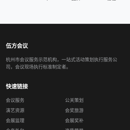
伍方会议
杭州市会议服务示范机构，一站式活动策划执行服务公
司，会议现场执行标准制定者。
快速链接
会议服务
公关策划
演艺资源
会奖旅游
会展监理
会展奖补