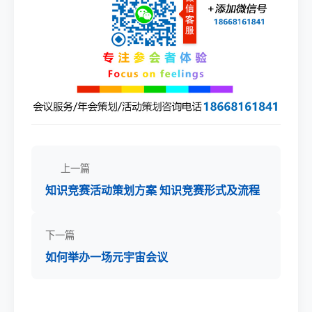
上一篇
知识竞赛活动策划方案 知识竞赛形式及流程
下一篇
如何举办一场元宇宙会议