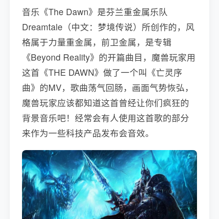
音乐《The Dawn》是芬兰重金属乐队
Dreamtale（中文：梦境传说）所创作的，风
格属于力量重金属，前卫金属，是专辑
《Beyond Reality》的开篇曲目，魔兽玩家用
这首《THE DAWN》做了一个叫《亡灵序
曲》的MV，歌曲荡气回肠，画面气势恢弘，
魔兽玩家应该都知道这首曾经让你们疯狂的
背景音乐吧！经常会有人使用这首歌的部分
来作为一些科技产品发布会音效。