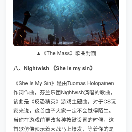
▲《The Mass》歌曲封面
八、Nightwish 《She is my sin》
《She Is My Sin》是由Tuomas Holopainen
作词作曲，芬兰乐团Nightwish演唱的歌曲，
该曲是《反恐精英》游戏主题曲。对于CS玩
家来说，这首曲子大家一定不会觉得陌生。
当你在游戏前更改各种按键设置的时候，这
首歌仿佛预示着大战马上爆发，等着你的是