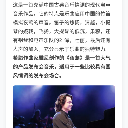
这是一首充满中国古典音乐情调的现代电声
音乐作品，它的特点是乐曲应用中国的竹笛
模拟夜莺的声音。笛子的悠扬，清越，小提
琴的婉转，飞扬，大提琴的低沉，肃穆，还
有钢琴和电声乐队的雄浑，壮丽，最后还有
人声的加入，充分显示了乐曲的独特魅力。
希腊作曲家雅尼创作的《夜莺》是一首大气
的产品发布会音乐，适用于一些比较具有国
风情调的发布会场合。