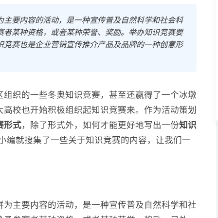
为主要内容的活动，是一种宣传普及自然科学和社会科
赛者某种资格，或者某种荣誉、奖励。举办知识竞赛要
识竞赛也是企业营销宣传推介产品及品牌的一种创意形
区组织的一些冬奥知识竞赛，甚至还赢得了一个冰墩
大高校也开始积极组织起知识竞赛来。作为活动策划
赛形式
，除了形式外，如何才能更好地写出一份
知识
小编就搜集了一些关于知识竞赛的内容，让我们一
拼为主要内容的活动，是一种宣传普及自然科学和社