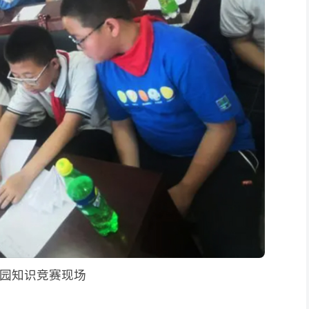
园知识竞赛现场