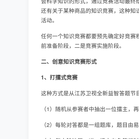
会科学知识的形式，通过竞赛活动最终
还有关于某种商品的知识竞赛，这种知
活动。
任何一个知识竞赛都要预先确定好竞赛
前准备阶段，二是竞赛实施阶段。
二、创意知识竞赛形式
1、打擂式竞赛
这种方式是从江苏卫视全新益智答题节
（1）随机从参赛者中抽出一位擂主，
（2）每轮对答都是一组题库，题目由