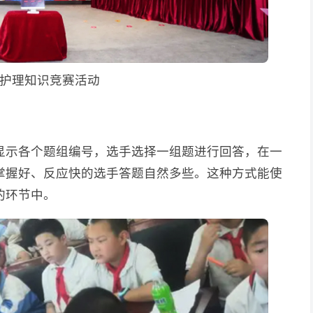
护理知识竞赛活动
显示各个题组编号，选手选择一组题进行回答，在一
掌握好、反应快的选手答题自然多些。这种方式能使
的环节中。