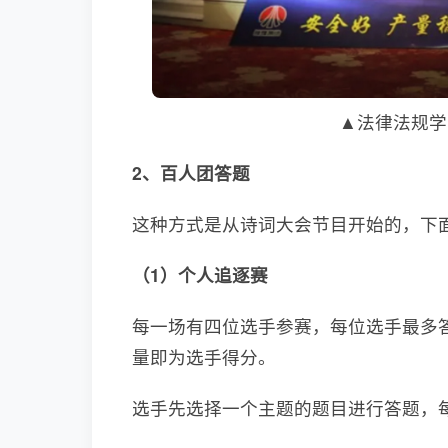
▲法律法规学
2、百人团答题
这种方式是从诗词大会节目开始的，下
（1）个人追逐赛
每一场有四位选手参赛，每位选手最多
量即为选手得分。
选手先选择一个主题的题目进行答题，