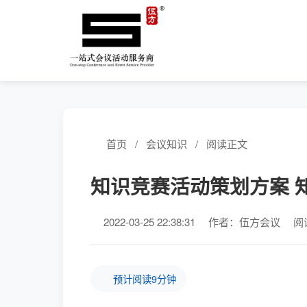
首页
/
会议知识
/
阅读正文
知识竞赛活动策划方案 
2022-03-25 22:38:31
作者：伍方会议
阅
预计阅读9分钟