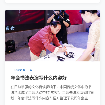
作协九大开幕式上讲话时指出，文化是一个国...
2022-01-14
年会书法表演写什么内容好
在日益增强的文化自信影响下，中国传统文化中的书
法艺术成了年会活动中的“常客”。年会书法表演如何策
划、年会书法写什么内容？伍方整理了公司年会主题
名称及企业文化口号书法题字内容、新年祝福语书法