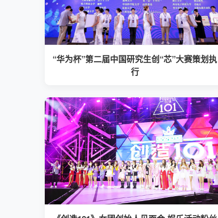
“华为杯”第二届中国研究生创“芯”大赛策划执
行