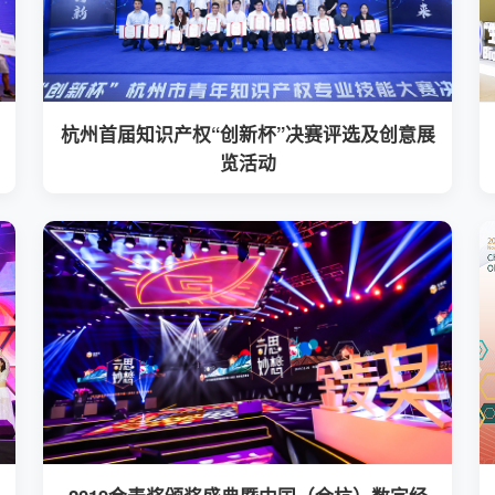
杭州首届知识产权“创新杯”决赛评选及创意展
览活动