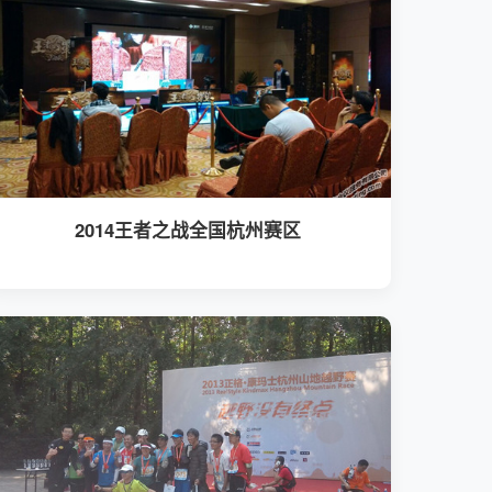
2014王者之战全国杭州赛区