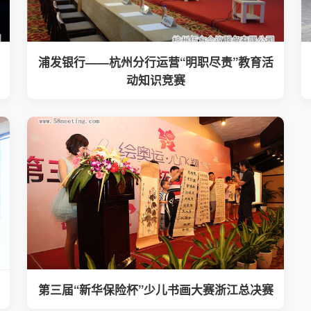
浦发银行——杭州分行运营“明职尽责”教育活
动知识竞赛
第三届“新华保险杯”少儿书画大赛浙江总决赛