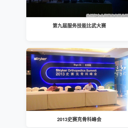
第九届服务技能比武大赛
2013史赛克骨科峰会