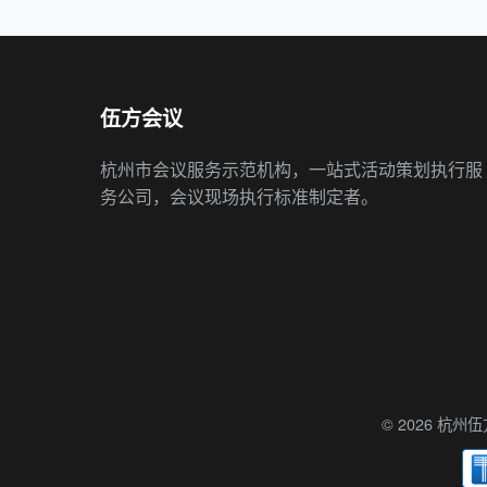
伍方会议
杭州市会议服务示范机构，一站式活动策划执行服
务公司，会议现场执行标准制定者。
© 2026 杭