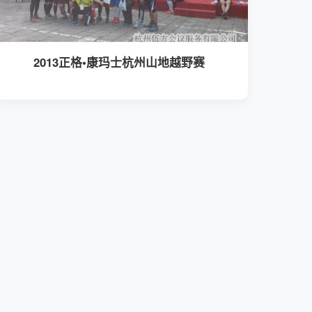
2013正格•康玛士杭州山地越野赛