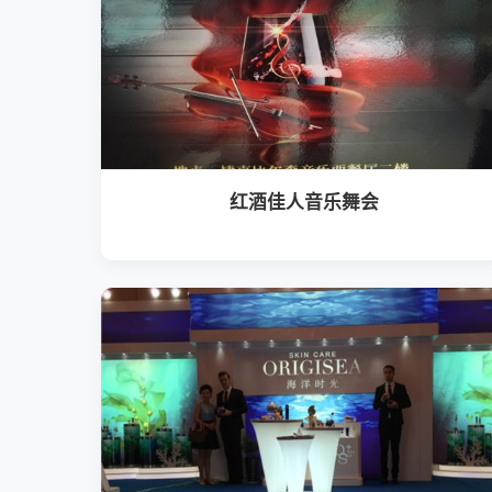
红酒佳人音乐舞会