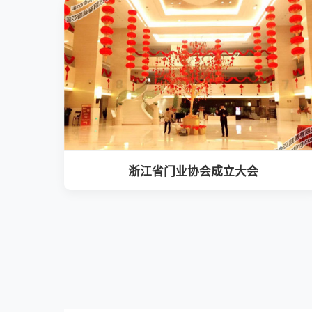
浙江省门业协会成立大会