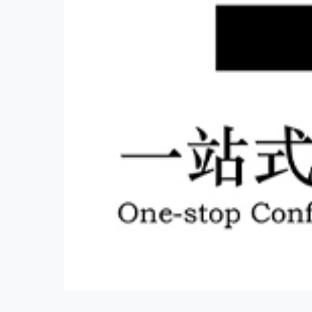
服务客
伍方会议
杭州市会议服务示范机构，一站式活动策划执行服