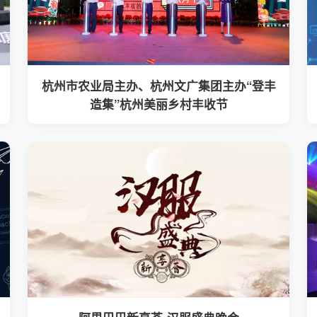
杭州市农业局主办、杭州文广集团主办“登丰
造集”杭州美丽乡村丰收节