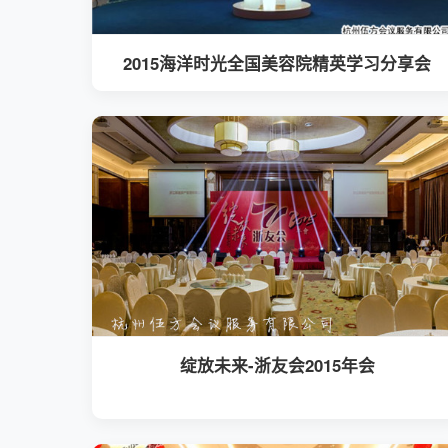
2015海洋时光全国美容院精英学习分享会
绽放未来-浙友会2015年会