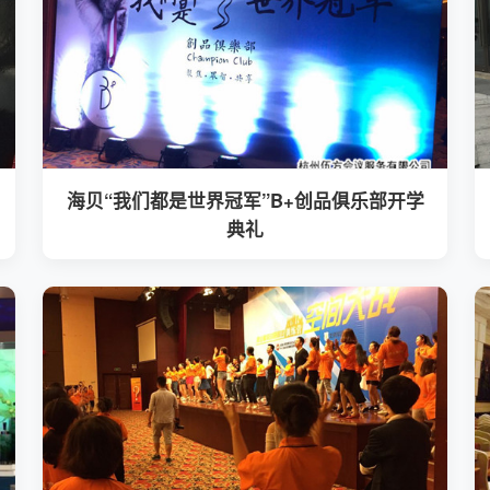
海贝“我们都是世界冠军”B+创品俱乐部开学
典礼