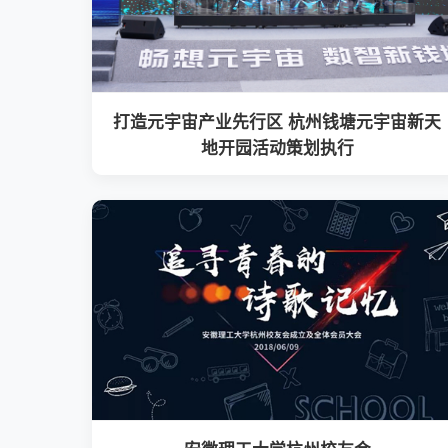
打造元宇宙产业先行区 杭州钱塘元宇宙新天
地开园活动策划执行