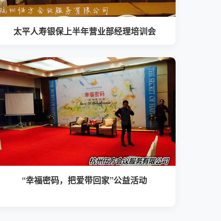
太平人寿银保上半年营业部经理培训会
“幸福密码，把爱带回家”公益活动