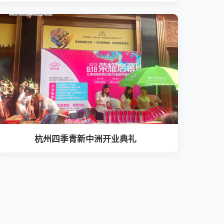
杭州四季青新中洲开业典礼