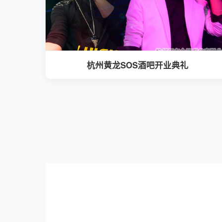
杭州黄龙SOS酒吧开业典礼