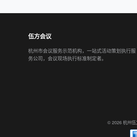
© 2026 杭