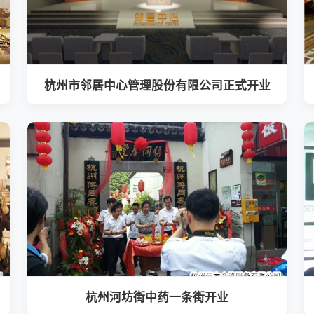
杭州市邻居中心管理股份有限公司正式开业
杭州河坊街中药一条街开业