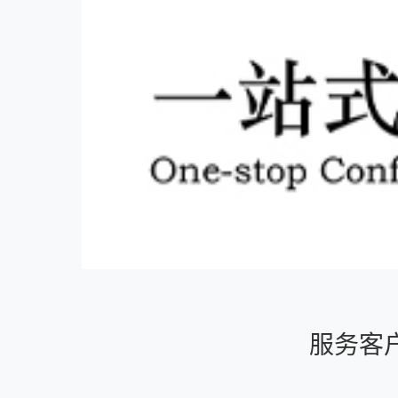
服务客
伍方会议
杭州市会议服务示范机构，一站式活动策划执行服
务公司，会议现场执行标准制定者。