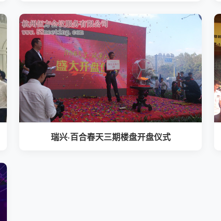
瑞兴·百合春天三期楼盘开盘仪式